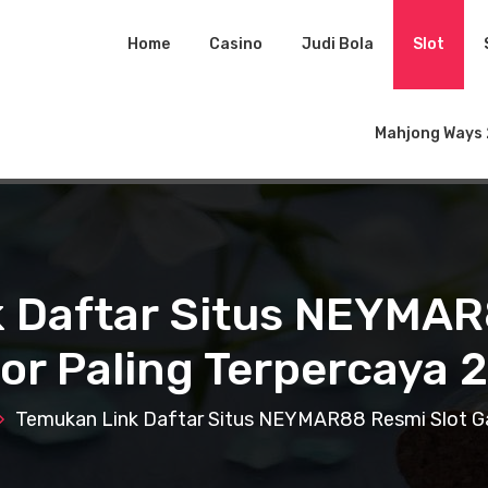
Home
Casino
Judi Bola
Slot
Mahjong Ways 
 Daftar Situs NEYMAR
or Paling Terpercaya 
Temukan Link Daftar Situs NEYMAR88 Resmi Slot Ga