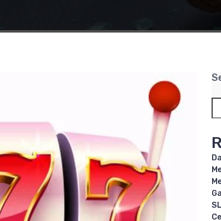
S
R
Da
Me
Me
Ga
SL
Ce