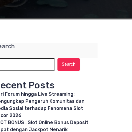
earch
Search
ecent Posts
ri Forum hingga Live Streaming:
ngungkap Pengaruh Komunitas dan
dia Sosial terhadap Fenomena Slot
cor 2026
OT BONUS : Slot Online Bonus Deposit
pat dengan Jackpot Menarik