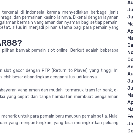
Au
Ju
terkenal di Indonesia karena menyediakan berbagai jenis
Ju
ahraga, dan permainan kasino lainnya. Dikenal dengan layanan
galaman bermain yang aman dan nyaman bagi setiap pemain.
Ma
tat, situs ini menjadi pilihan utama bagi para pemain yang
Ap
Ma
AR88?
D
 pilihan banyak pemain slot online. Berikut adalah beberapa
N
Oc
S
lot gacor dengan RTP (Return to Player) yang tinggi. Ini
Au
lebih besar dibandingkan dengan situs judi lainnya.
Ju
Ju
mbayaran yang aman dan mudah, termasuk transfer bank, e-
Ma
nsaksi yang cepat dan tanpa hambatan membuat pengalaman
Ap
Ma
Fe
menarik untuk para pemain baru maupun pemain setia. Mulai
guan yang menguntungkan, yang bisa meningkatkan peluang
Ja
D