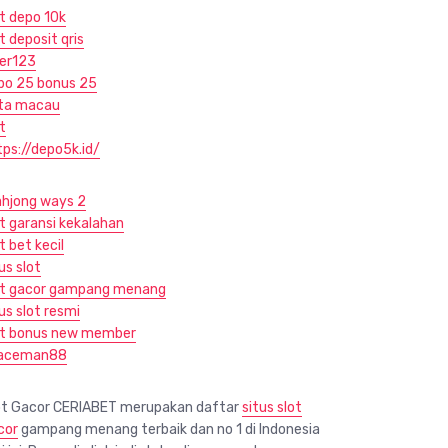
ot depo 10k
t deposit qris
ker123
po 25 bonus 25
ta macau
t
tps://depo5k.id/
hjong ways 2
ot garansi kekalahan
t bet kecil
us slot
ot gacor gampang menang
us slot resmi
ot bonus new member
aceman88
ot Gacor CERIABET merupakan daftar
situs slot
cor
gampang menang terbaik dan no 1 di Indonesia