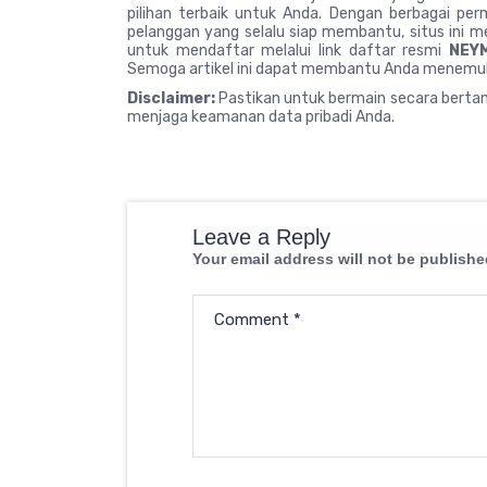
pilihan terbaik untuk Anda. Dengan berbagai pe
pelanggan yang selalu siap membantu, situs ini 
untuk mendaftar melalui link daftar resmi
NEY
Semoga artikel ini dapat membantu Anda menemukan
Disclaimer:
Pastikan untuk bermain secara berta
menjaga keamanan data pribadi Anda.
Leave a Reply
Your email address will not be publishe
Comment
*