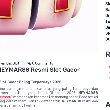
Sl
Ba
Di
Te
Di
Sl
Du
R
member
,
Slot
0 Comments
 NEYMAR88 Resmi Slot Gacor
lot Gacor Paling Terpercaya 2025
ine dan ingin menemukan situs yang paling terpercaya dan
menjadi pilihan yang tepat. Di tahun 2025,
NEYMAR88
neymar8
memberikan kesempatan menang besar. Pada artikel
tang cara menemukan link daftar situs
NEYMAR88
resmi dan
A
ara pemain slot online.