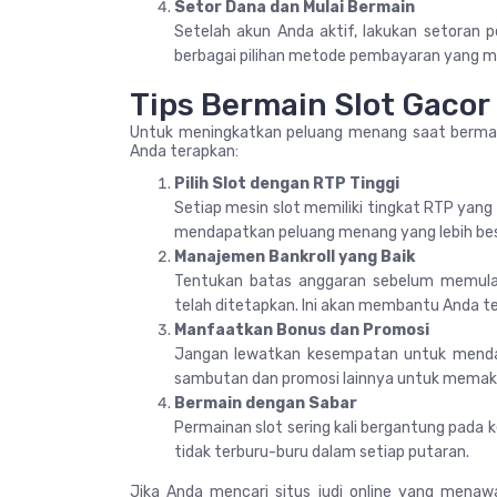
Setor Dana dan Mulai Bermain
Setelah akun Anda aktif, lakukan setora
berbagai pilihan metode pembayaran yang 
Tips Bermain Slot Gaco
Untuk meningkatkan peluang menang saat bermain
Anda terapkan:
Pilih Slot dengan RTP Tinggi
Setiap mesin slot memiliki tingkat RTP yang
mendapatkan peluang menang yang lebih bes
Manajemen Bankroll yang Baik
Tentukan batas anggaran sebelum memulai
telah ditetapkan. Ini akan membantu Anda te
Manfaatkan Bonus dan Promosi
Jangan lewatkan kesempatan untuk menda
sambutan dan promosi lainnya untuk mema
Bermain dengan Sabar
Permainan slot sering kali bergantung pada 
tidak terburu-buru dalam setiap putaran.
Jika Anda mencari situs judi online yang menaw