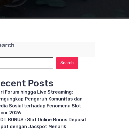
earch
Search
ecent Posts
ri Forum hingga Live Streaming:
ngungkap Pengaruh Komunitas dan
dia Sosial terhadap Fenomena Slot
cor 2026
OT BONUS : Slot Online Bonus Deposit
pat dengan Jackpot Menarik