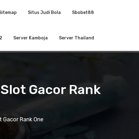
Sitemap
Situs Judi Bola
Sbobet88
2
Server Kamboja
Server Thailand
Slot Gacor Rank
t Gacor Rank One