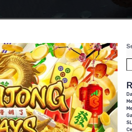
S
R
Da
Me
Me
Ga
SL
Ce