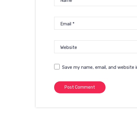
Name
*
Email
*
Website
Save my name, email, and website i