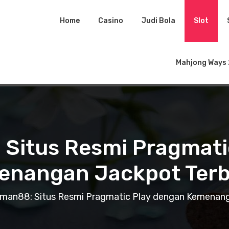
Home
Casino
Judi Bola
Slot
Mahjong Ways 
Situs Resmi Pragmati
enangan Jackpot Terb
man88: Situs Resmi Pragmatic Play dengan Kemenang