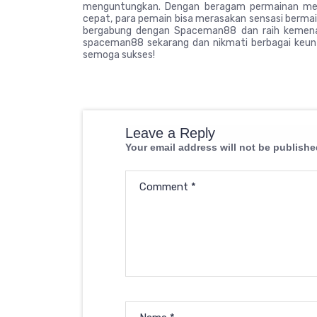
menguntungkan. Dengan beragam permainan men
cepat, para pemain bisa merasakan sensasi bermai
bergabung dengan Spaceman88 dan raih kemenan
spaceman88 sekarang dan nikmati berbagai keunt
semoga sukses!
Leave a Reply
Your email address will not be publishe
Comment
*