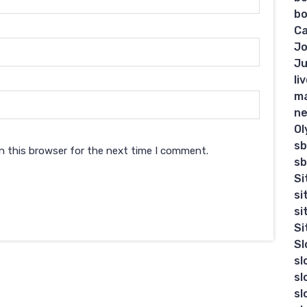
bo
Ca
Jo
Ju
li
ma
n
Ol
sb
n this browser for the next time I comment.
s
Si
si
si
Si
Sl
sl
sl
sl