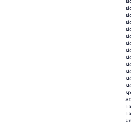
sl
sl
sl
sl
sl
sl
sl
sl
sl
sl
sl
sl
sl
s
St
Ta
To
Un