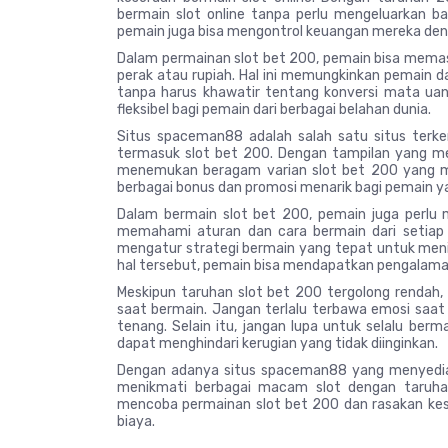
bermain slot online tanpa perlu mengeluarkan ban
pemain juga bisa mengontrol keuangan mereka denga
Dalam permainan slot bet 200, pemain bisa memas
perak atau rupiah. Hal ini memungkinkan pemain d
tanpa harus khawatir tentang konversi mata uang
fleksibel bagi pemain dari berbagai belahan dunia.
Situs spaceman88 adalah salah satu situs terken
termasuk slot bet 200. Dengan tampilan yang m
menemukan beragam varian slot bet 200 yang men
berbagai bonus dan promosi menarik bagi pemain yan
Dalam bermain slot bet 200, pemain juga perlu 
memahami aturan dan cara bermain dari setiap va
mengatur strategi bermain yang tepat untuk me
hal tersebut, pemain bisa mendapatkan pengalam
Meskipun taruhan slot bet 200 tergolong rendah,
saat bermain. Jangan terlalu terbawa emosi saat
tenang. Selain itu, jangan lupa untuk selalu be
dapat menghindari kerugian yang tidak diinginkan.
Dengan adanya situs spaceman88 yang menyediak
menikmati berbagai macam slot dengan taruhan 
mencoba permainan slot bet 200 dan rasakan kes
biaya.