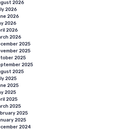
gust 2026
ly 2026
ne 2026
y 2026
ril 2026
rch 2026
ecember 2025
ovember 2025
tober 2025
eptember 2025
gust 2025
ly 2025
ne 2025
y 2025
ril 2025
rch 2025
bruary 2025
nuary 2025
ecember 2024