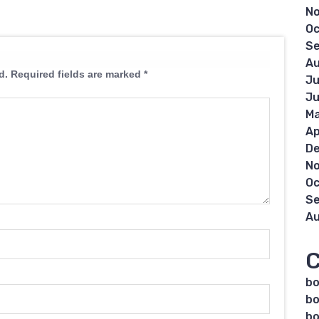
N
Oc
S
Au
d.
Required fields are marked
*
Ju
Ju
Ma
Ap
D
N
Oc
S
Au
C
b
bo
bo