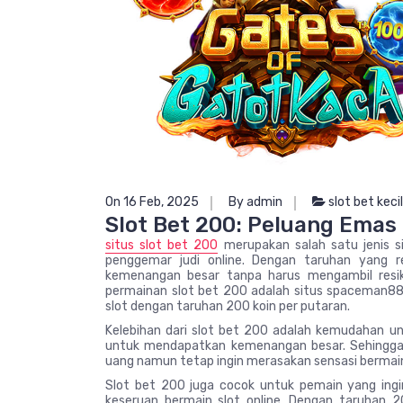
On 16 Feb, 2025
By admin
slot bet kecil
Slot Bet 200: Peluang Ema
situs slot bet 200
merupakan salah satu jenis si
penggemar judi online. Dengan taruhan yang r
kemenangan besar tanpa harus mengambil resik
permainan slot bet 200 adalah situs spaceman88
slot dengan taruhan 200 koin per putaran.
Kelebihan dari slot bet 200 adalah kemudahan u
untuk mendapatkan kemenangan besar. Sehingga, 
uang namun tetap ingin merasakan sensasi bermain 
Slot bet 200 juga cocok untuk pemain yang ing
keseruan bermain slot online. Dengan taruhan 