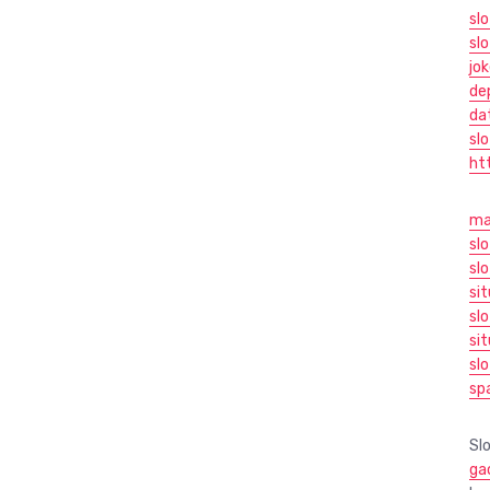
sl
slo
jo
de
da
slo
ht
ma
sl
slo
sit
sl
sit
sl
sp
Sl
ga