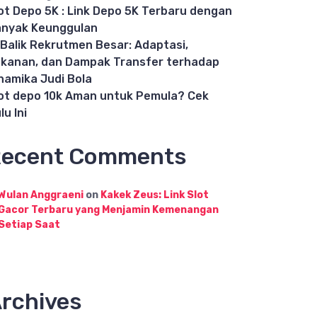
ot Depo 5K : Link Depo 5K Terbaru dengan
nyak Keunggulan
 Balik Rekrutmen Besar: Adaptasi,
kanan, dan Dampak Transfer terhadap
namika Judi Bola
ot depo 10k Aman untuk Pemula? Cek
lu Ini
ecent Comments
Wulan Anggraeni
on
Kakek Zeus: Link Slot
Gacor Terbaru yang Menjamin Kemenangan
Setiap Saat
rchives