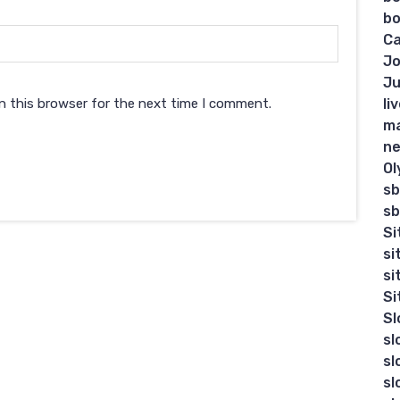
bo
Ca
Jo
Ju
li
n this browser for the next time I comment.
ma
n
Ol
sb
s
Si
si
si
Si
Sl
sl
sl
sl