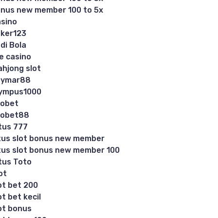
nus new member 100 to 5x
sino
ker123
di Bola
ve casino
hjong slot
eymar88
ympus1000
obet
bobet88
tus 777
tus slot bonus new member
tus slot bonus new member 100
tus Toto
ot
ot bet 200
ot bet kecil
ot bonus