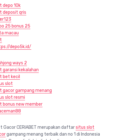
ot depo 10k
t deposit qris
ker123
po 25 bonus 25
ta macau
t
tps://depo5k.id/
hjong ways 2
ot garansi kekalahan
t bet kecil
us slot
ot gacor gampang menang
us slot resmi
ot bonus new member
aceman88
ot Gacor CERIABET merupakan daftar
situs slot
cor
gampang menang terbaik dan no 1 di Indonesia