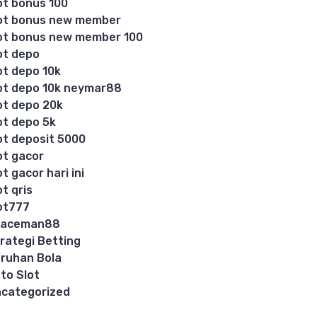
ot bonus 100
ot bonus new member
ot bonus new member 100
ot depo
ot depo 10k
ot depo 10k neymar88
ot depo 20k
ot depo 5k
ot deposit 5000
ot gacor
ot gacor hari ini
ot qris
ot777
paceman88
rategi Betting
ruhan Bola
to Slot
categorized