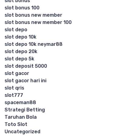
slot bonus
slot bonus 100
slot bonus new member
slot bonus new member 100
slot depo
slot depo 10k
slot depo 10k neymar88
slot depo 20k
slot depo 5k
slot deposit 5000
slot gacor
slot gacor hari ini
slot qris
slot777
spaceman88
Strategi Betting
Taruhan Bola
Toto Slot
Uncategorized