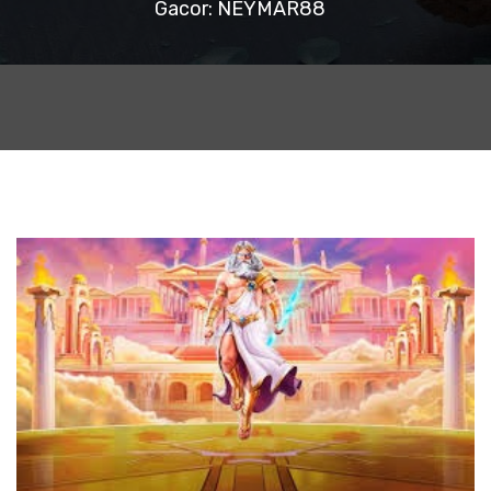
Gacor: NEYMAR88