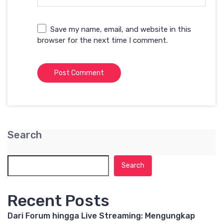
Save my name, email, and website in this
browser for the next time I comment.
Search
Search
Recent Posts
Dari Forum hingga Live Streaming: Mengungkap