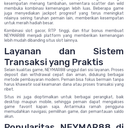
kesempatan menang tambahan, sementara scatter dan wild
membuka kombinasi kemenangan lebih luas. Beberapa game
juga menyediakan jackpot progresif yang terus meningkat
nilainya seiring taruhan pemain lain, memberikan kesempatan
untuk meraih hadiah besar.
Kombinasi slot gacor, RTP tinggi, dan fitur bonus membuat
NEYMAR88 menjadi platform yang memberikan kemenangan
lebih mudah dibanding situs slot lainnya.
Layanan dan Sistem
Transaksi yang Praktis
Selain kualitas game, NEYMAR88 unggul dari sisi layanan. Proses
deposit dan withdrawal cepat dan aman, didukung berbagai
metode pembayaran modern. Pemain bisa fokus bermain tanpa
harus khawatir soal keamanan dana atau proses transaksi yang
ribet.
Situs ini juga dioptimalkan untuk berbagai perangkat, baik
desktop maupun mobile, sehingga pemain dapat mengakses
game favorit kapan saja. Antarmuka ramah pengguna
memudahkan navigasi, pemilihan game, dan pemantauan saldo
akun.
Popularitas NEYMAR88 di