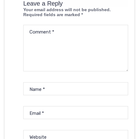
Leave a Reply
Your email address will not be published.
Required fields are marked
*
Comment
*
Name
*
Email
*
Website