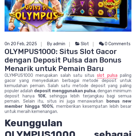
On 20 Feb, 2025
By admin
Slot
0 Comments
OLYMPUS1000: Situs Slot Gacor
dengan Deposit Pulsa dan Bonus
Menarik untuk Pemain Baru
OLYMPUS1000 merupakan salah satu situs
slot pulsa
paling
gacor yang menyediakan berbagai metode deposit untuk
kemudahan pemain. Salah satu metode deposit yang paling
populer adalah
deposit menggunakan pulsa
, dengan minimum
deposit hanya
10K
, sehingga lebih terjangkau bagi semua
pemain. Selain itu, situs ini juga menawarkan
bonus new
member hingga 100%
, memberikan kesempatan lebih besar
untuk meraih kemenangan.
Keunggulan
OLYMPUS1000 sebagai