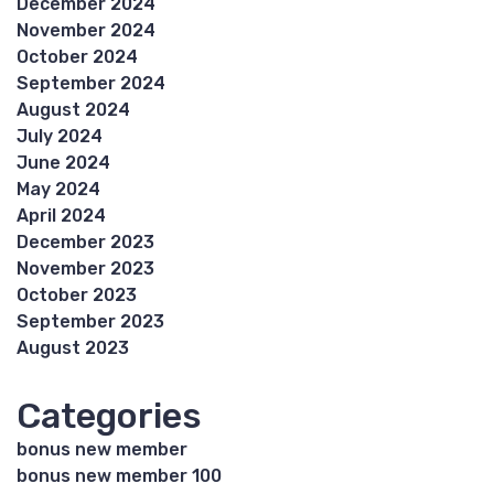
December 2024
November 2024
October 2024
September 2024
August 2024
July 2024
June 2024
May 2024
April 2024
December 2023
November 2023
October 2023
September 2023
August 2023
Categories
bonus new member
bonus new member 100