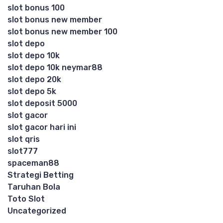
slot bonus 100
slot bonus new member
slot bonus new member 100
slot depo
slot depo 10k
slot depo 10k neymar88
slot depo 20k
slot depo 5k
slot deposit 5000
slot gacor
slot gacor hari ini
slot qris
slot777
spaceman88
Strategi Betting
Taruhan Bola
Toto Slot
Uncategorized