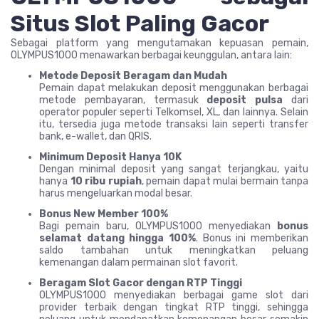
Situs Slot Paling Gacor
Sebagai platform yang mengutamakan kepuasan pemain,
OLYMPUS1000 menawarkan berbagai keunggulan, antara lain:
Metode Deposit Beragam dan Mudah
Pemain dapat melakukan deposit menggunakan berbagai
metode pembayaran, termasuk
deposit pulsa
dari
operator populer seperti Telkomsel, XL, dan lainnya. Selain
itu, tersedia juga metode transaksi lain seperti transfer
bank, e-wallet, dan QRIS.
Minimum Deposit Hanya 10K
Dengan minimal deposit yang sangat terjangkau, yaitu
hanya
10 ribu rupiah
, pemain dapat mulai bermain tanpa
harus mengeluarkan modal besar.
Bonus New Member 100%
Bagi pemain baru, OLYMPUS1000 menyediakan
bonus
selamat datang hingga 100%
. Bonus ini memberikan
saldo tambahan untuk meningkatkan peluang
kemenangan dalam permainan slot favorit.
Beragam Slot Gacor dengan RTP Tinggi
OLYMPUS1000 menyediakan berbagai game slot dari
provider terbaik dengan tingkat RTP tinggi, sehingga