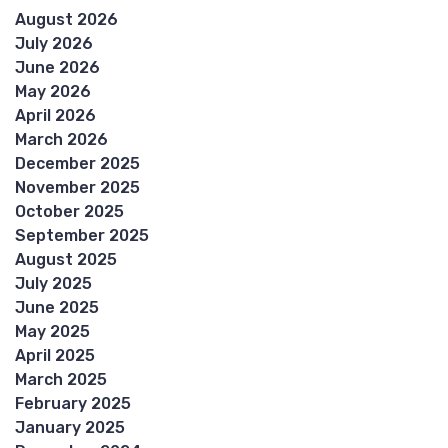
August 2026
July 2026
June 2026
May 2026
April 2026
March 2026
December 2025
November 2025
October 2025
September 2025
August 2025
July 2025
June 2025
May 2025
April 2025
March 2025
February 2025
January 2025