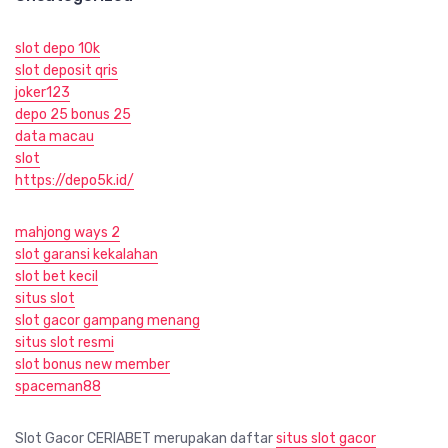
slot depo 10k
slot deposit qris
joker123
depo 25 bonus 25
data macau
slot
https://depo5k.id/
mahjong ways 2
slot garansi kekalahan
slot bet kecil
situs slot
slot gacor gampang menang
situs slot resmi
slot bonus new member
spaceman88
Slot Gacor CERIABET merupakan daftar
situs slot gacor