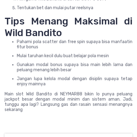
Tentukan bet dan mulai putar reelsnya
Tips Menang Maksimal di
Wild Bandito
Pahami pola scatter dan free spin supaya bisa manfaatin
fitur bonus
Mulai taruhan kecil dulu buat belajar pola mesin
Gunakan modal bonus supaya bisa main lebih lama dan
peluang menang lebih besar
Jangan lupa kelola modal dengan disiplin supaya tetap
enjoy mainnya
Main slot Wild Bandito di NEYMAR88 bikin lo punya peluang
jackpot besar dengan modal minim dan sistem aman. Jadi,
tunggu apa lagi? Langsung gas dan rasain sensasi menangnya
sekarang