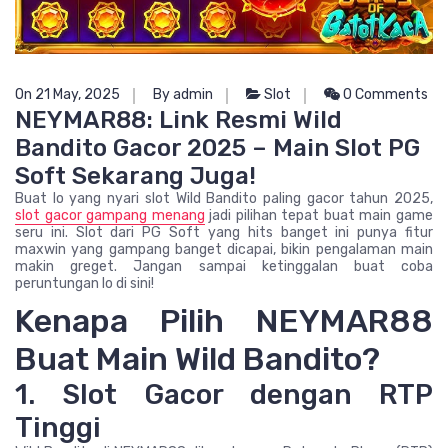
On 21 May, 2025
By admin
Slot
0 Comments
NEYMAR88: Link Resmi Wild
Bandito Gacor 2025 – Main Slot PG
Soft Sekarang Juga!
Buat lo yang nyari slot Wild Bandito paling gacor tahun 2025,
slot gacor gampang menang
jadi pilihan tepat buat main game
seru ini. Slot dari PG Soft yang hits banget ini punya fitur
maxwin yang gampang banget dicapai, bikin pengalaman main
makin greget. Jangan sampai ketinggalan buat coba
peruntungan lo di sini!
Kenapa Pilih NEYMAR88
Buat Main Wild Bandito?
1. Slot Gacor dengan RTP
Tinggi