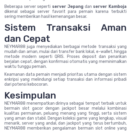
Beberapa server seperti
server Jepang
dan
server Kamboja
dikenal sebagai server favorit para pemain karena terbukti
sering memberikan hasil kemenangan besar.
Sistem Transaksi Aman
dan Cepat
NEYMAR88 juga menyediakan berbagai metode transaksi yang
mudah dan aman, mulai dari transfer bank lokal, e-wallet, hingga
metode modern seperti QRIS. Proses deposit dan penarikan
berjalan cepat, dengan konfirmasi otomatis yang meminimalkan
waktu tunggu pemain.
Keamanan data pemain menjadi prioritas utama dengan sistem
enkripsi yang melindungi setiap transaksi dan informasi pribadi
dari potensi kebocoran.
Kesimpulan
NEYMAR88 menempatkan dirinya sebagai tempat terbaik untuk
bermain slot gacor dengan jackpot besar melalui kombinasi
kualitas permainan, peluang menang yang tinggi, serta sistem
yang aman dan stabil. Dengan koleksi game yang lengkap, visual
menarik, server yang andal, dan jackpot yang terus bertumbuh,
NEYMAR88 memberikan pengalaman bermain slot online yang