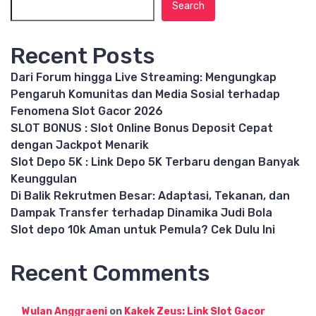
Search
Recent Posts
Dari Forum hingga Live Streaming: Mengungkap
Pengaruh Komunitas dan Media Sosial terhadap
Fenomena Slot Gacor 2026
SLOT BONUS : Slot Online Bonus Deposit Cepat
dengan Jackpot Menarik
Slot Depo 5K : Link Depo 5K Terbaru dengan Banyak
Keunggulan
Di Balik Rekrutmen Besar: Adaptasi, Tekanan, dan
Dampak Transfer terhadap Dinamika Judi Bola
Slot depo 10k Aman untuk Pemula? Cek Dulu Ini
Recent Comments
Wulan Anggraeni
on
Kakek Zeus: Link Slot Gacor