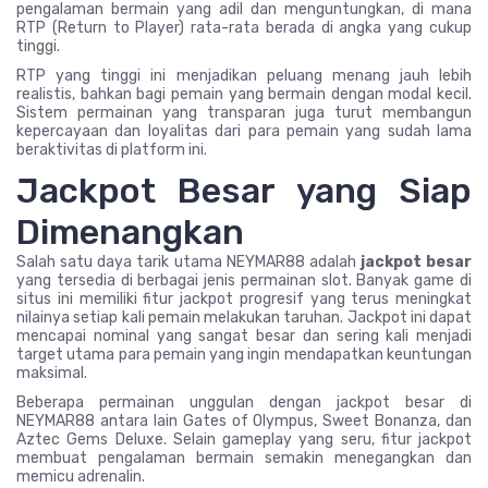
pengalaman bermain yang adil dan menguntungkan, di mana
RTP (Return to Player) rata-rata berada di angka yang cukup
tinggi.
RTP yang tinggi ini menjadikan peluang menang jauh lebih
realistis, bahkan bagi pemain yang bermain dengan modal kecil.
Sistem permainan yang transparan juga turut membangun
kepercayaan dan loyalitas dari para pemain yang sudah lama
beraktivitas di platform ini.
Jackpot Besar yang Siap
Dimenangkan
Salah satu daya tarik utama NEYMAR88 adalah
jackpot besar
yang tersedia di berbagai jenis permainan slot. Banyak game di
situs ini memiliki fitur jackpot progresif yang terus meningkat
nilainya setiap kali pemain melakukan taruhan. Jackpot ini dapat
mencapai nominal yang sangat besar dan sering kali menjadi
target utama para pemain yang ingin mendapatkan keuntungan
maksimal.
Beberapa permainan unggulan dengan jackpot besar di
NEYMAR88 antara lain Gates of Olympus, Sweet Bonanza, dan
Aztec Gems Deluxe. Selain gameplay yang seru, fitur jackpot
membuat pengalaman bermain semakin menegangkan dan
memicu adrenalin.