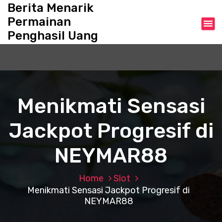
S
Berita Menarik
k
Permainan
i
Penghasil Uang
p
t
o
c
o
n
Menikmati Sensasi
t
e
Jackpot Progresif di
n
t
NEYMAR88
Home
Slot
Menikmati Sensasi Jackpot Progresif di
NEYMAR88