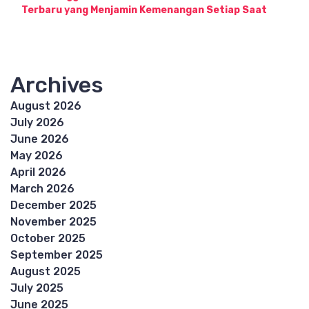
Terbaru yang Menjamin Kemenangan Setiap Saat
Archives
August 2026
July 2026
June 2026
May 2026
April 2026
March 2026
December 2025
November 2025
October 2025
September 2025
August 2025
July 2025
June 2025