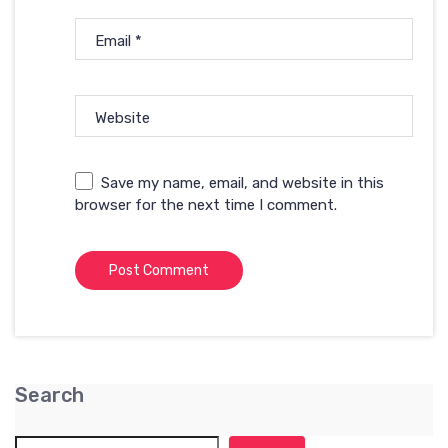
Email
*
Website
Save my name, email, and website in this
browser for the next time I comment.
Search