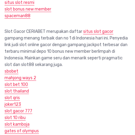
situs slot resmi
slot bonus new member
spaceman88
Slot Gacor CERIABET merupakan daftar
situs slot gacor
gampang menang terbaik dan no 1 di Indonesia hari ini. Penyedia
link judi slot online gacor dengan gampang jackpot terbesar dan
terbaru minimal depo 10 bonus new member berlimpah di
Indonesia. Mainkan game seru dan menarik seperti pragmatic
slot dan slot88 sekarang juga.
sbobet
mahjong ways 2
slot bet 100
slot thailand
slot qris
joker123
slot gacor 777
slot 10 ribu
slot kamboja
gates of olympus