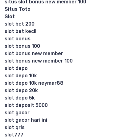
situs slot bonus new member 100
Situs Toto
Slot
slot bet 200
slot bet kecil
slot bonus
slot bonus 100
slot bonus new member
slot bonus new member 100
slot depo
slot depo 10k
slot depo 10k neymar88
slot depo 20k
slot depo 5k
slot deposit 5000
slot gacor
slot gacor hari ini
slot qris
slot777