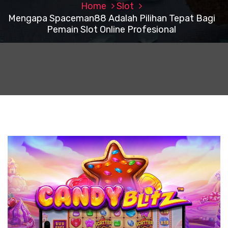
Home
Slot
Mengapa Spaceman88 Adalah Pilihan Tepat Bagi
Pemain Slot Online Profesional