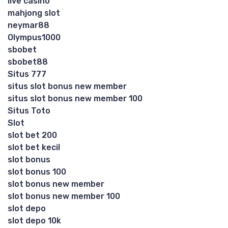
live casino
mahjong slot
neymar88
Olympus1000
sbobet
sbobet88
Situs 777
situs slot bonus new member
situs slot bonus new member 100
Situs Toto
Slot
slot bet 200
slot bet kecil
slot bonus
slot bonus 100
slot bonus new member
slot bonus new member 100
slot depo
slot depo 10k