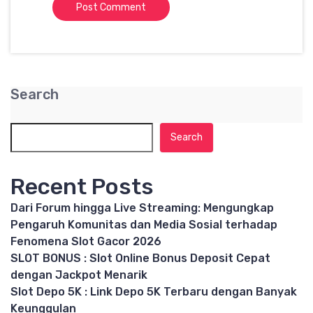
Search
Search
Recent Posts
Dari Forum hingga Live Streaming: Mengungkap
Pengaruh Komunitas dan Media Sosial terhadap
Fenomena Slot Gacor 2026
SLOT BONUS : Slot Online Bonus Deposit Cepat
dengan Jackpot Menarik
Slot Depo 5K : Link Depo 5K Terbaru dengan Banyak
Keunggulan