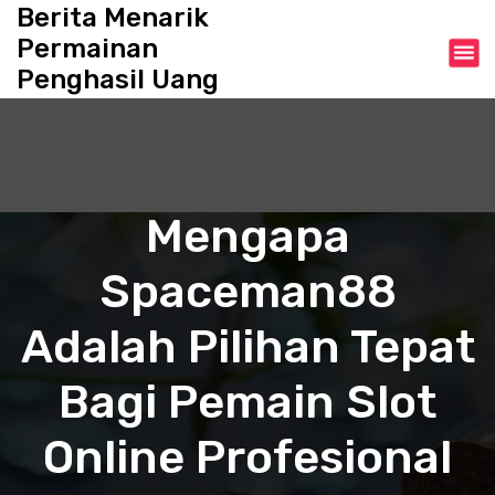
S
Berita Menarik
k
Permainan
i
Penghasil Uang
p
t
o
c
o
n
Mengapa
t
e
Spaceman88
n
t
Adalah Pilihan Tepat
Bagi Pemain Slot
Online Profesional