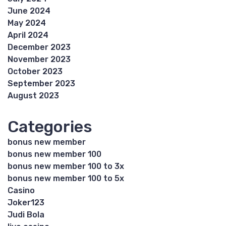
June 2024
May 2024
April 2024
December 2023
November 2023
October 2023
September 2023
August 2023
Categories
bonus new member
bonus new member 100
bonus new member 100 to 3x
bonus new member 100 to 5x
Casino
Joker123
Judi Bola