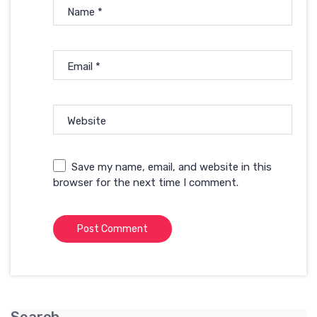
Name
*
Email
*
Website
Save my name, email, and website in this
browser for the next time I comment.
Search