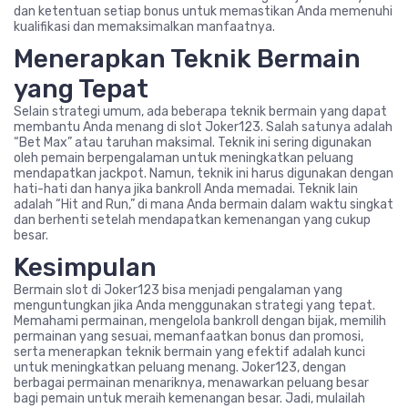
dan ketentuan setiap bonus untuk memastikan Anda memenuhi
kualifikasi dan memaksimalkan manfaatnya.
Menerapkan Teknik Bermain
yang Tepat
Selain strategi umum, ada beberapa teknik bermain yang dapat
membantu Anda menang di slot Joker123. Salah satunya adalah
“Bet Max” atau taruhan maksimal. Teknik ini sering digunakan
oleh pemain berpengalaman untuk meningkatkan peluang
mendapatkan jackpot. Namun, teknik ini harus digunakan dengan
hati-hati dan hanya jika bankroll Anda memadai. Teknik lain
adalah “Hit and Run,” di mana Anda bermain dalam waktu singkat
dan berhenti setelah mendapatkan kemenangan yang cukup
besar.
Kesimpulan
Bermain slot di Joker123 bisa menjadi pengalaman yang
menguntungkan jika Anda menggunakan strategi yang tepat.
Memahami permainan, mengelola bankroll dengan bijak, memilih
permainan yang sesuai, memanfaatkan bonus dan promosi,
serta menerapkan teknik bermain yang efektif adalah kunci
untuk meningkatkan peluang menang. Joker123, dengan
berbagai permainan menariknya, menawarkan peluang besar
bagi pemain untuk meraih kemenangan besar. Jadi, mulailah