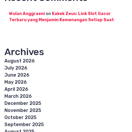
Wulan Anggraeni
on
Kakek Zeus: Link Slot Gacor
Terbaru yang Menjamin Kemenangan Setiap Saat
Archives
August 2026
July 2026
June 2026
May 2026
April 2026
March 2026
December 2025
November 2025
October 2025
September 2025
August 2025