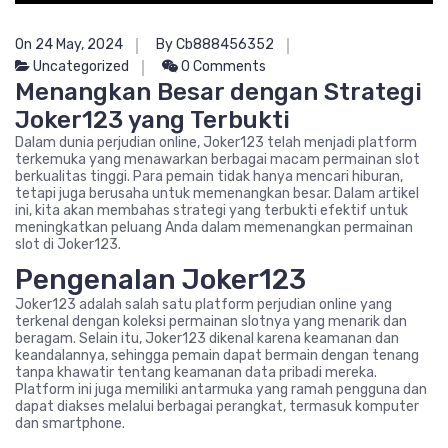
On 24 May, 2024
By Cb888456352
Uncategorized
0 Comments
Menangkan Besar dengan Strategi
Joker123 yang Terbukti
Dalam dunia perjudian online, Joker123 telah menjadi platform
terkemuka yang menawarkan berbagai macam permainan slot
berkualitas tinggi. Para pemain tidak hanya mencari hiburan,
tetapi juga berusaha untuk memenangkan besar. Dalam artikel
ini, kita akan membahas strategi yang terbukti efektif untuk
meningkatkan peluang Anda dalam memenangkan permainan
slot di Joker123.
Pengenalan Joker123
Joker123 adalah salah satu platform perjudian online yang
terkenal dengan koleksi permainan slotnya yang menarik dan
beragam. Selain itu, Joker123 dikenal karena keamanan dan
keandalannya, sehingga pemain dapat bermain dengan tenang
tanpa khawatir tentang keamanan data pribadi mereka.
Platform ini juga memiliki antarmuka yang ramah pengguna dan
dapat diakses melalui berbagai perangkat, termasuk komputer
dan smartphone.