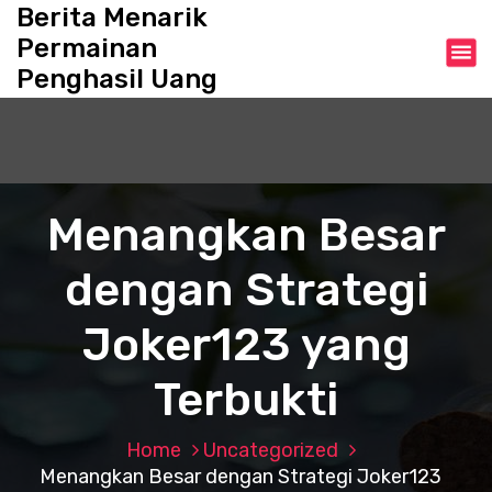
S
Berita Menarik
k
Permainan
i
Penghasil Uang
p
t
o
c
o
n
Menangkan Besar
t
e
dengan Strategi
n
t
Joker123 yang
Terbukti
Home
Uncategorized
Menangkan Besar dengan Strategi Joker123