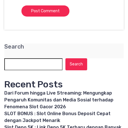
Search
Search
Recent Posts
Dari Forum hingga Live Streaming: Mengungkap
Pengaruh Komunitas dan Media Sosial terhadap
Fenomena Slot Gacor 2026
SLOT BONUS : Slot Online Bonus Deposit Cepat
dengan Jackpot Menarik
Slot Depo 5K : Link Depo 5K Terbaru dengan Banyak