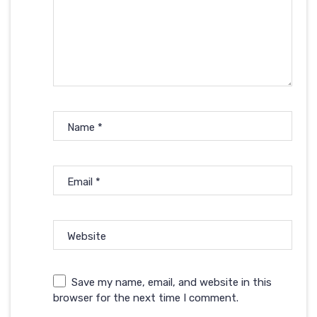
Name
*
Email
*
Website
Save my name, email, and website in this
browser for the next time I comment.