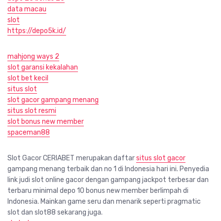
data macau
slot
https://depo5k.id/
mahjong ways 2
slot garansi kekalahan
slot bet kecil
situs slot
slot gacor gampang menang
situs slot resmi
slot bonus new member
spaceman88
Slot Gacor CERIABET merupakan daftar
situs slot gacor
gampang menang terbaik dan no 1 di Indonesia hari ini. Penyedia
link judi slot online gacor dengan gampang jackpot terbesar dan
terbaru minimal depo 10 bonus new member berlimpah di
Indonesia. Mainkan game seru dan menarik seperti pragmatic
slot dan slot88 sekarang juga.