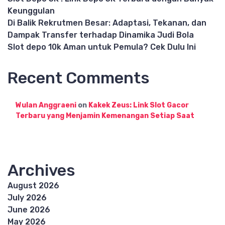
Keunggulan
Di Balik Rekrutmen Besar: Adaptasi, Tekanan, dan
Dampak Transfer terhadap Dinamika Judi Bola
Slot depo 10k Aman untuk Pemula? Cek Dulu Ini
Recent Comments
Wulan Anggraeni
on
Kakek Zeus: Link Slot Gacor
Terbaru yang Menjamin Kemenangan Setiap Saat
Archives
August 2026
July 2026
June 2026
May 2026