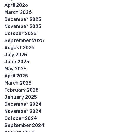
April 2026
March 2026
December 2025
November 2025
October 2025
September 2025
August 2025
July 2025
June 2025
May 2025
April 2025
March 2025
February 2025
January 2025
December 2024
November 2024
October 2024
September 2024