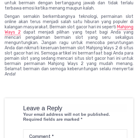
untuk bermain dengan bertanggung jawab dan tidak terlalu
terbawa emosi ketika menang maupun kalah.
Dengan semakin berkembangnya teknologi, permainan slot
online akan terus menjadi salah satu hiburan yang populer di
kalangan masyarakat. Bermain slot gacor hari ini seperti
Mahjong
Ways 2
dapat menjadi pilihan yang tepat bagi Anda yang
mencari pengalaman bermain slot yang seru sekaligus
menguntungkan. Jangan ragu untuk mencoba peruntungan
Anda dan nikmati keseruan bermain slot Mahjong Ways 2 di situs
slot gacor hari ini. Semoga artikel ini bermanfaat bagi Anda para
pemain slot yang sedang mencari situs slot gacor hari ini untuk
bermain permainan Mahjong Ways 2 yang mudah menang.
Selamat bermain dan semoga keberuntungan selalu menyertai
Anda!
Leave a Reply
Your email address will not be published.
Required fields are marked
*
Comment
*