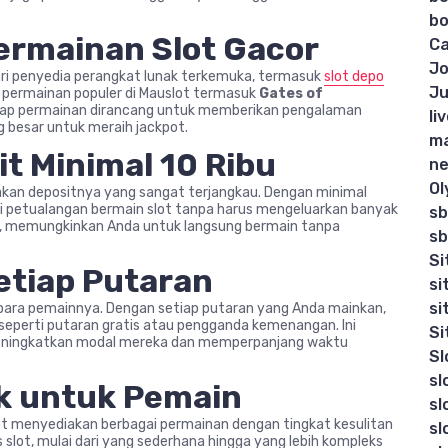
bo
ermainan Slot Gacor
Ca
Jo
ri penyedia perangkat lunak terkemuka, termasuk
slot depo
Ju
a permainan populer di Mauslot termasuk
Gates of
tiap permainan dirancang untuk memberikan pengalaman
li
 besar untuk meraih jackpot.
ma
 Minimal 10 Ribu
n
Ol
akan depositnya yang sangat terjangkau. Dengan minimal
i petualangan bermain slot tanpa harus mengeluarkan banyak
sb
h, memungkinkan Anda untuk langsung bermain tanpa
s
Si
etiap Putaran
si
si
para pemainnya. Dengan setiap putaran yang Anda mainkan,
perti putaran gratis atau pengganda kemenangan. Ini
Si
ningkatkan modal mereka dan memperpanjang waktu
Sl
sl
k untuk Pemain
sl
lot menyediakan berbagai permainan dengan tingkat kesulitan
sl
 slot, mulai dari yang sederhana hingga yang lebih kompleks