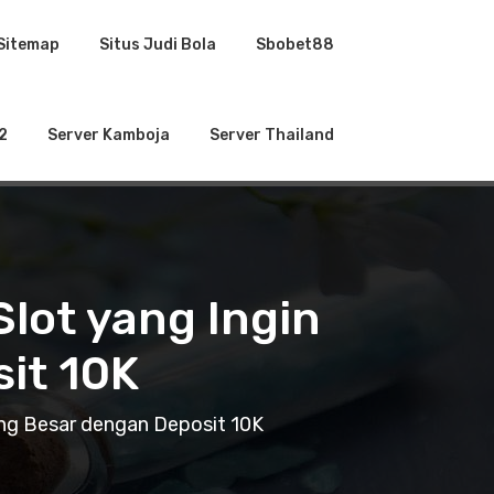
Sitemap
Situs Judi Bola
Sbobet88
2
Server Kamboja
Server Thailand
lot yang Ingin
it 10K
ng Besar dengan Deposit 10K