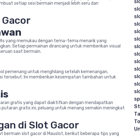
sl
mbuat setiap sesi bermain menjadi lebih seru dan
sl
sl
t Gacor
sl
awan
sl
sl
 grafis yang memukau dengan tema-tema menarik yang
sl
an. Setiap permainan dirancang untuk memberikan visual
eruan saat bermain.
sl
sl
sl
bol pemenang untuk menghilang setelah kemenangan,
sl
sisi tersebut. Ini memberikan kesempatan tambahan untuk
sl
is
sl
s
taran gratis yang dapat diaktifkan dengan mendapatkan
St
 putaran gratis ini, peluang untuk menang semakin meningkat
Ta
To
an di Slot Gacor
Un
bermain slot gacor di Mauslot, berikut beberapa tips yang