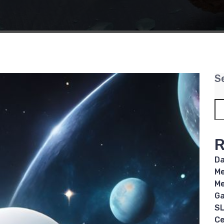
S
R
Da
Me
Me
Ga
SL
Ce