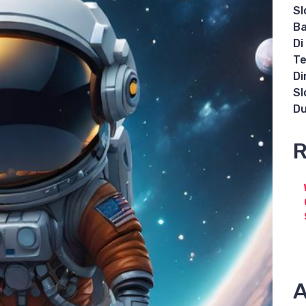
Sl
Ba
Di
Te
Di
Sl
Du
R
A