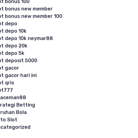
ot bonus 100
ot bonus new member
ot bonus new member 100
ot depo
ot depo 10k
ot depo 10k neymar88
ot depo 20k
ot depo 5k
ot deposit 5000
ot gacor
ot gacor hari ini
ot qris
ot777
paceman88
rategi Betting
ruhan Bola
to Slot
categorized