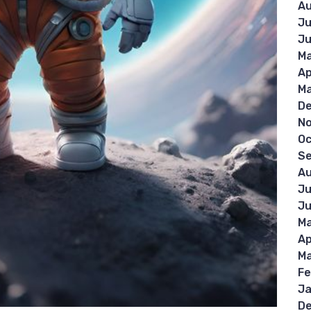
Au
Ju
Ju
Ma
Ap
Ma
D
N
Oc
S
Au
Ju
Ju
Ma
Ap
Ma
Fe
Ja
D