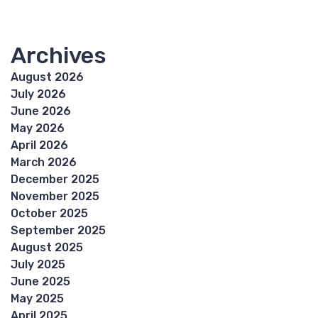
Archives
August 2026
July 2026
June 2026
May 2026
April 2026
March 2026
December 2025
November 2025
October 2025
September 2025
August 2025
July 2025
June 2025
May 2025
April 2025