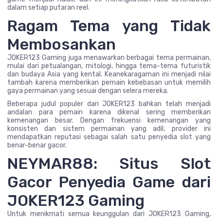
dalam setiap putaran reel.
Ragam Tema yang Tidak
Membosankan
JOKER123 Gaming juga menawarkan berbagai tema permainan,
mulai dari petualangan, mitologi, hingga tema-tema futuristik
dan budaya Asia yang kental. Keanekaragaman ini menjadi nilai
tambah karena memberikan pemain kebebasan untuk memilih
gaya permainan yang sesuai dengan selera mereka.
Beberapa judul populer dari JOKER123 bahkan telah menjadi
andalan para pemain karena dikenal sering memberikan
kemenangan besar. Dengan frekuensi kemenangan yang
konsisten dan sistem permainan yang adil, provider ini
mendapatkan reputasi sebagai salah satu penyedia slot yang
benar-benar gacor.
NEYMAR88: Situs Slot
Gacor Penyedia Game dari
JOKER123 Gaming
Untuk menikmati semua keunggulan dari JOKER123 Gaming,