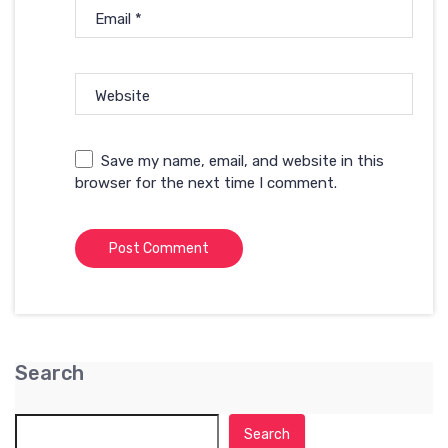
Email
*
Website
Save my name, email, and website in this
browser for the next time I comment.
Search
Search