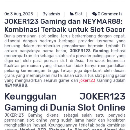
On 3 Aug, 2025
By admin
Slot
0 Comments
JOKER123 Gaming dan NEYMAR88:
Kombinasi Terbaik untuk Slot Gacor
Dunia permainan slot online terus berkembang dengan cepat,
ditandai dengan hadirnya berbagai provider ternama yang
bersaing dalam memberikan pengalaman bermain terbaik. Di
antara banyaknya nama besar,
JOKER123 Gaming
berhasil
menempatkan diri sebagai salah satu provider paling gacor yang
digemari oleh para pemain slot di Asia, termasuk Indonesia.
Kualitas permainan yang dihadirkan tidak hanya mengandalkan
peluang kemenangan tinggi, tetapi juga diperkuat oleh desain
grafis yang memanjakan mata. Salah satu situs slot paling gacor
yang menghadirkan seluruh game dari
joker123
Gaming adalah
NEYMAR88
.
Keunggulan JOKER123
Gaming di Dunia Slot Online
JOKER123 Gaming dikenal sebagai salah satu penyedia
permainan slot online yang sudah lama hadir dan konsisten
menghadirkan inovasi. Keunggulannya terletak pada kombinasi