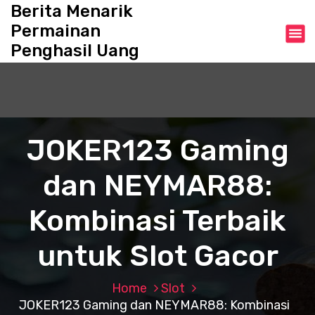
S
Berita Menarik
k
Permainan
i
Penghasil Uang
p
t
o
c
o
n
JOKER123 Gaming
t
e
dan NEYMAR88:
n
t
Kombinasi Terbaik
untuk Slot Gacor
Home
Slot
JOKER123 Gaming dan NEYMAR88: Kombinasi