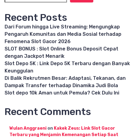
Recent Posts
Dari Forum hingga Live Streaming: Mengungkap
Pengaruh Komunitas dan Media Sosial terhadap
Fenomena Slot Gacor 2026
SLOT BONUS : Slot Online Bonus Deposit Cepat
dengan Jackpot Menarik
Slot Depo 5K : Link Depo 5K Terbaru dengan Banyak
Keunggulan
Di Balik Rekrutmen Besar: Adaptasi, Tekanan, dan
Dampak Transfer terhadap Dinamika Judi Bola
Slot depo 10k Aman untuk Pemula? Cek Dulu Ini
Recent Comments
Wulan Anggraeni
on
Kakek Zeus: Link Slot Gacor
Terbaru yang Menjamin Kemenangan Setiap Saat