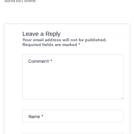
dunia slot online.
Leave a Reply
Your email address will not be published.
Required fields are marked
*
Comment
*
Name
*