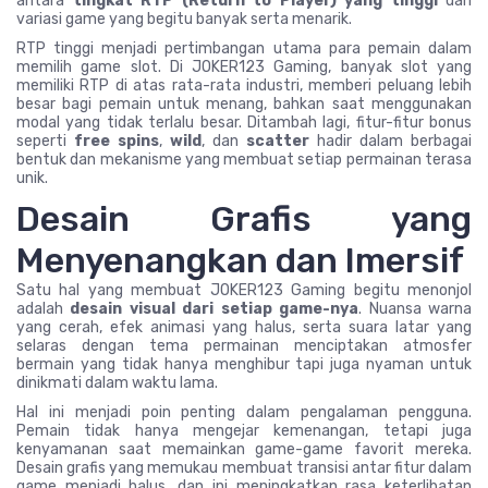
antara
tingkat RTP (Return to Player) yang tinggi
dan
variasi game yang begitu banyak serta menarik.
RTP tinggi menjadi pertimbangan utama para pemain dalam
memilih game slot. Di JOKER123 Gaming, banyak slot yang
memiliki RTP di atas rata-rata industri, memberi peluang lebih
besar bagi pemain untuk menang, bahkan saat menggunakan
modal yang tidak terlalu besar. Ditambah lagi, fitur-fitur bonus
seperti
free spins
,
wild
, dan
scatter
hadir dalam berbagai
bentuk dan mekanisme yang membuat setiap permainan terasa
unik.
Desain Grafis yang
Menyenangkan dan Imersif
Satu hal yang membuat JOKER123 Gaming begitu menonjol
adalah
desain visual dari setiap game-nya
. Nuansa warna
yang cerah, efek animasi yang halus, serta suara latar yang
selaras dengan tema permainan menciptakan atmosfer
bermain yang tidak hanya menghibur tapi juga nyaman untuk
dinikmati dalam waktu lama.
Hal ini menjadi poin penting dalam pengalaman pengguna.
Pemain tidak hanya mengejar kemenangan, tetapi juga
kenyamanan saat memainkan game-game favorit mereka.
Desain grafis yang memukau membuat transisi antar fitur dalam
game menjadi halus, dan ini meningkatkan rasa keterlibatan