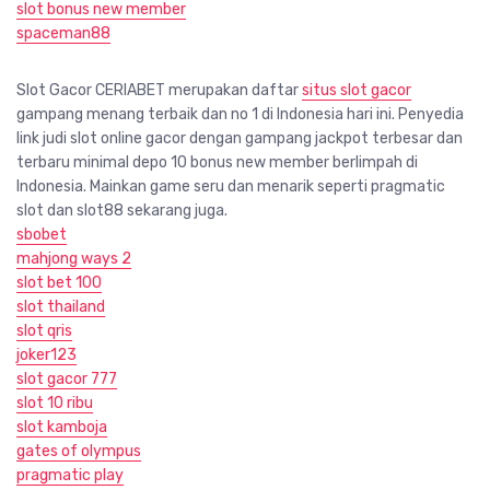
slot bonus new member
spaceman88
Slot Gacor CERIABET merupakan daftar
situs slot gacor
gampang menang terbaik dan no 1 di Indonesia hari ini. Penyedia
link judi slot online gacor dengan gampang jackpot terbesar dan
terbaru minimal depo 10 bonus new member berlimpah di
Indonesia. Mainkan game seru dan menarik seperti pragmatic
slot dan slot88 sekarang juga.
sbobet
mahjong ways 2
slot bet 100
slot thailand
slot qris
joker123
slot gacor 777
slot 10 ribu
slot kamboja
gates of olympus
pragmatic play