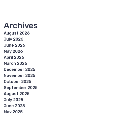
Archives
August 2026
July 2026
June 2026
May 2026
April 2026
March 2026
December 2025
November 2025
October 2025
September 2025
August 2025
July 2025
June 2025
May 2025