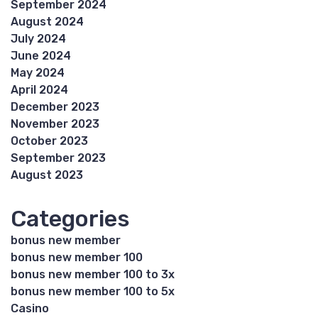
September 2024
August 2024
July 2024
June 2024
May 2024
April 2024
December 2023
November 2023
October 2023
September 2023
August 2023
Categories
bonus new member
bonus new member 100
bonus new member 100 to 3x
bonus new member 100 to 5x
Casino