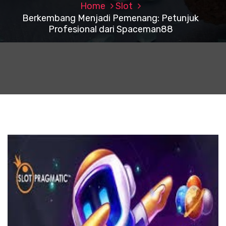
Home
Slot
Berkembang Menjadi Pemenang: Petunjuk
Profesional dari Spaceman88