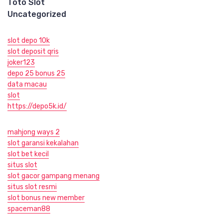
Toto Slot
Uncategorized
slot depo 10k
slot deposit qris
joker123
depo 25 bonus 25
data macau
slot
https://depo5k.id/
mahjong ways 2
slot garansi kekalahan
slot bet kecil
situs slot
slot gacor gampang menang
situs slot resmi
slot bonus new member
spaceman88