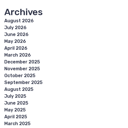
Archives
August 2026
July 2026
June 2026
May 2026
April 2026
March 2026
December 2025
November 2025
October 2025
September 2025
August 2025
July 2025
June 2025
May 2025
April 2025
March 2025