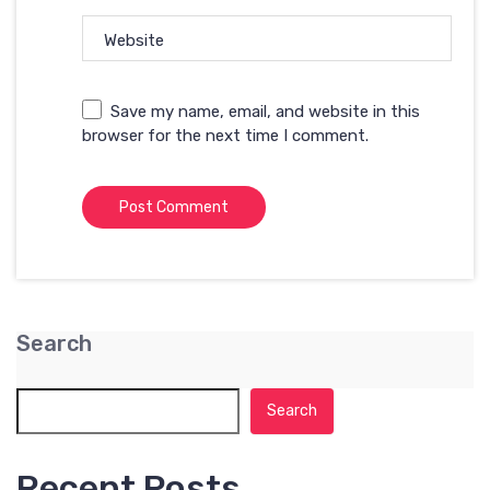
Website
Save my name, email, and website in this
browser for the next time I comment.
Search
Search
Recent Posts