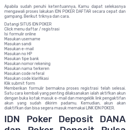
Apabila sudah penuhi ketentuannya, Kamu dapat selekasnya
mengawali proses lakukan IDN POKER DAFTAR secara cepat dan
gampang. Berikut triknya dan cara.
Datangi SITUS IDN POKER
Click menu daftar / registrasi
Isi formulir online
Masukan username
Masukan sandi
Masukan e-mail
Masukan no HP
Masukan tipe bank
Masukan nomor rekening
Masukan nama terkeren
Masukan code referal
Masukan code klarifikasi
Klik submit form
Memberikan formulir bermakna proses registrasi telah selesai.
Satu cara kembali yang penting dilaksanakan ialah aktifkan akun
dengan buka kotak masuk e-mail dan mengeklik link pengaktifan
akun yang sudah dikirim padamu. Kemudian, akun akan
diaktifkan dan bisa segera masuk memakai LINK IDN POKER.
IDN Poker Deposit DANA
dan Poker Deposit Pulsa