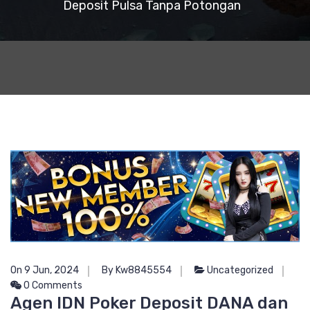
Deposit Pulsa Tanpa Potongan
On 9 Jun, 2024
By Kw8845554
Uncategorized
0 Comments
Agen IDN Poker Deposit DANA dan