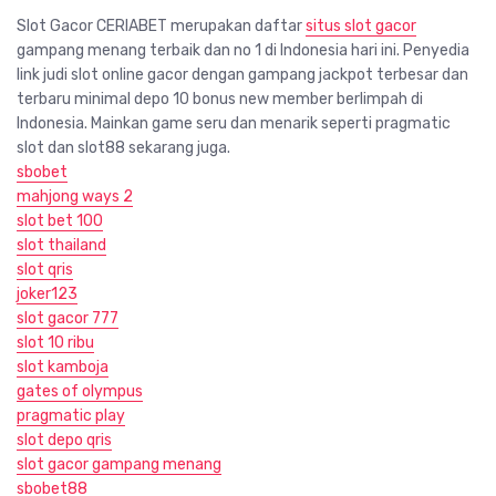
Slot Gacor CERIABET merupakan daftar
situs slot gacor
gampang menang terbaik dan no 1 di Indonesia hari ini. Penyedia
link judi slot online gacor dengan gampang jackpot terbesar dan
terbaru minimal depo 10 bonus new member berlimpah di
Indonesia. Mainkan game seru dan menarik seperti pragmatic
slot dan slot88 sekarang juga.
sbobet
mahjong ways 2
slot bet 100
slot thailand
slot qris
joker123
slot gacor 777
slot 10 ribu
slot kamboja
gates of olympus
pragmatic play
slot depo qris
slot gacor gampang menang
sbobet88