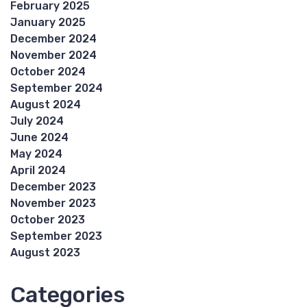
February 2025
January 2025
December 2024
November 2024
October 2024
September 2024
August 2024
July 2024
June 2024
May 2024
April 2024
December 2023
November 2023
October 2023
September 2023
August 2023
Categories