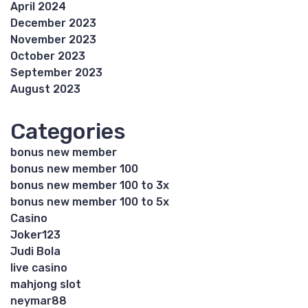
April 2024
December 2023
November 2023
October 2023
September 2023
August 2023
Categories
bonus new member
bonus new member 100
bonus new member 100 to 3x
bonus new member 100 to 5x
Casino
Joker123
Judi Bola
live casino
mahjong slot
neymar88