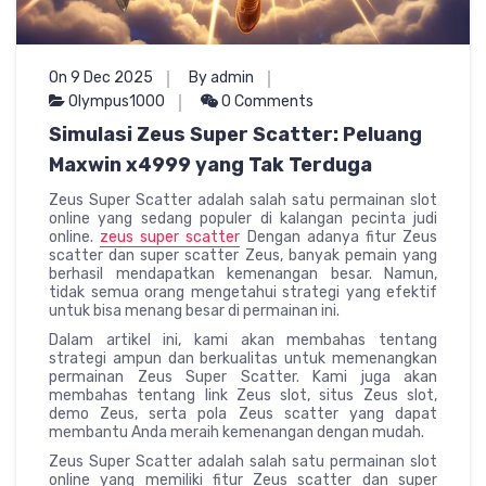
On 9 Dec 2025
By admin
Olympus1000
0 Comments
Simulasi Zeus Super Scatter: Peluang
Maxwin x4999 yang Tak Terduga
Zeus Super Scatter adalah salah satu permainan slot
online yang sedang populer di kalangan pecinta judi
online.
zeus super scatter
Dengan adanya fitur Zeus
scatter dan super scatter Zeus, banyak pemain yang
berhasil mendapatkan kemenangan besar. Namun,
tidak semua orang mengetahui strategi yang efektif
untuk bisa menang besar di permainan ini.
Dalam artikel ini, kami akan membahas tentang
strategi ampun dan berkualitas untuk memenangkan
permainan Zeus Super Scatter. Kami juga akan
membahas tentang link Zeus slot, situs Zeus slot,
demo Zeus, serta pola Zeus scatter yang dapat
membantu Anda meraih kemenangan dengan mudah.
Zeus Super Scatter adalah salah satu permainan slot
online yang memiliki fitur Zeus scatter dan super