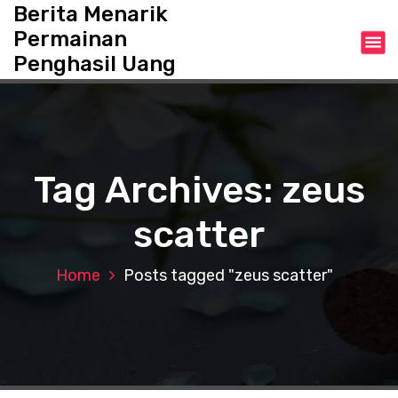
S
Berita Menarik
k
Permainan
i
Penghasil Uang
p
t
o
c
o
n
Tag Archives: zeus
t
e
scatter
n
t
Home
Posts tagged "zeus scatter"