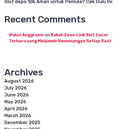
Slot depo 10k Aman untuk Pemula? Cek Dulu Ini
Recent Comments
Wulan Anggraeni
on
Kakek Zeus: Link Slot Gacor
Terbaru yang Menjamin Kemenangan Setiap Saat
Archives
August 2026
July 2026
June 2026
May 2026
April 2026
March 2026
December 2025