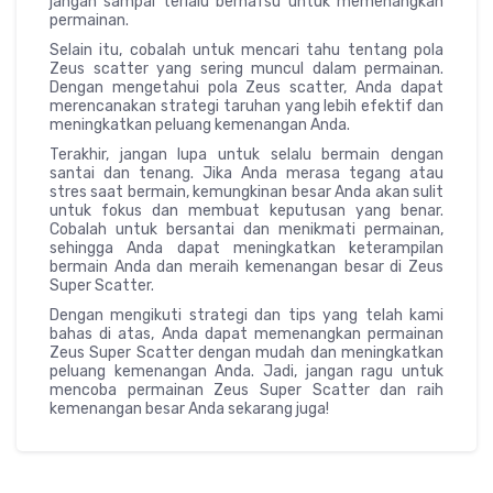
jangan sampai terlalu bernafsu untuk memenangkan
permainan.
Selain itu, cobalah untuk mencari tahu tentang pola
Zeus scatter yang sering muncul dalam permainan.
Dengan mengetahui pola Zeus scatter, Anda dapat
merencanakan strategi taruhan yang lebih efektif dan
meningkatkan peluang kemenangan Anda.
Terakhir, jangan lupa untuk selalu bermain dengan
santai dan tenang. Jika Anda merasa tegang atau
stres saat bermain, kemungkinan besar Anda akan sulit
untuk fokus dan membuat keputusan yang benar.
Cobalah untuk bersantai dan menikmati permainan,
sehingga Anda dapat meningkatkan keterampilan
bermain Anda dan meraih kemenangan besar di Zeus
Super Scatter.
Dengan mengikuti strategi dan tips yang telah kami
bahas di atas, Anda dapat memenangkan permainan
Zeus Super Scatter dengan mudah dan meningkatkan
peluang kemenangan Anda. Jadi, jangan ragu untuk
mencoba permainan Zeus Super Scatter dan raih
kemenangan besar Anda sekarang juga!