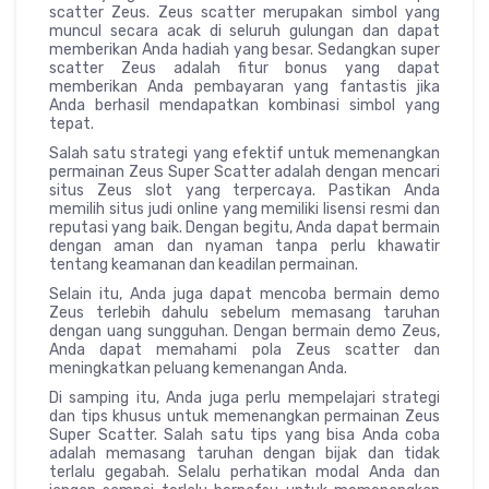
scatter Zeus. Zeus scatter merupakan simbol yang
muncul secara acak di seluruh gulungan dan dapat
memberikan Anda hadiah yang besar. Sedangkan super
scatter Zeus adalah fitur bonus yang dapat
memberikan Anda pembayaran yang fantastis jika
Anda berhasil mendapatkan kombinasi simbol yang
tepat.
Salah satu strategi yang efektif untuk memenangkan
permainan Zeus Super Scatter adalah dengan mencari
situs Zeus slot yang terpercaya. Pastikan Anda
memilih situs judi online yang memiliki lisensi resmi dan
reputasi yang baik. Dengan begitu, Anda dapat bermain
dengan aman dan nyaman tanpa perlu khawatir
tentang keamanan dan keadilan permainan.
Selain itu, Anda juga dapat mencoba bermain demo
Zeus terlebih dahulu sebelum memasang taruhan
dengan uang sungguhan. Dengan bermain demo Zeus,
Anda dapat memahami pola Zeus scatter dan
meningkatkan peluang kemenangan Anda.
Di samping itu, Anda juga perlu mempelajari strategi
dan tips khusus untuk memenangkan permainan Zeus
Super Scatter. Salah satu tips yang bisa Anda coba
adalah memasang taruhan dengan bijak dan tidak
terlalu gegabah. Selalu perhatikan modal Anda dan