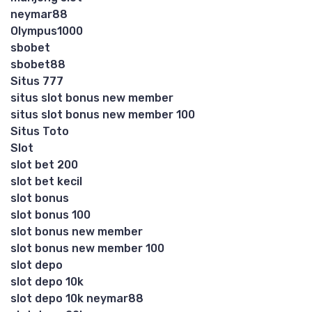
neymar88
Olympus1000
sbobet
sbobet88
Situs 777
situs slot bonus new member
situs slot bonus new member 100
Situs Toto
Slot
slot bet 200
slot bet kecil
slot bonus
slot bonus 100
slot bonus new member
slot bonus new member 100
slot depo
slot depo 10k
slot depo 10k neymar88