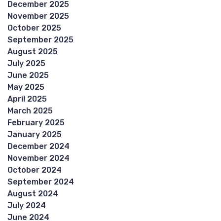
December 2025
November 2025
October 2025
September 2025
August 2025
July 2025
June 2025
May 2025
April 2025
March 2025
February 2025
January 2025
December 2024
November 2024
October 2024
September 2024
August 2024
July 2024
June 2024