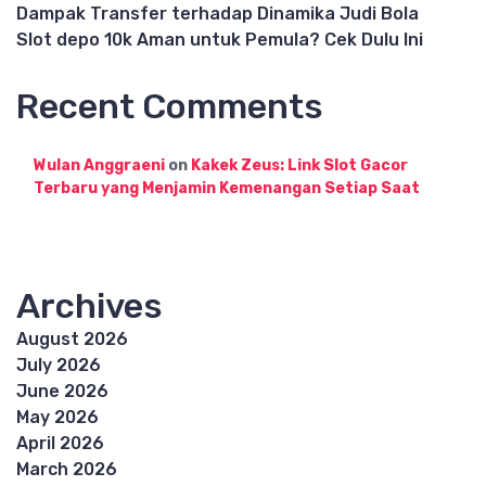
Dampak Transfer terhadap Dinamika Judi Bola
Slot depo 10k Aman untuk Pemula? Cek Dulu Ini
Recent Comments
Wulan Anggraeni
on
Kakek Zeus: Link Slot Gacor
Terbaru yang Menjamin Kemenangan Setiap Saat
Archives
August 2026
July 2026
June 2026
May 2026
April 2026
March 2026