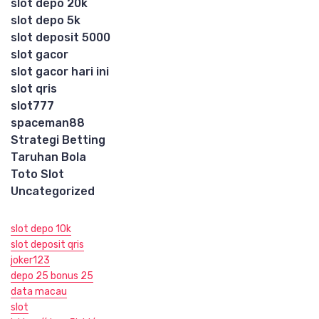
slot depo 20k
slot depo 5k
slot deposit 5000
slot gacor
slot gacor hari ini
slot qris
slot777
spaceman88
Strategi Betting
Taruhan Bola
Toto Slot
Uncategorized
slot depo 10k
slot deposit qris
joker123
depo 25 bonus 25
data macau
slot