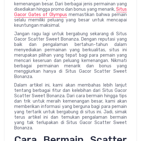
kemenangan besar. Dari berbagai jenis permainan yang
disediakan hingga promo dan bonus yang menarik,
Situs
Gacor Gates of Olympus
memastikan bahwa pemain
selalu memiliki peluang yang besar untuk mencapai
keuntungan maksimal.
Jangan ragu lagi untuk bergabung sekarang di Situs
Gacor Scatter Sweet Bonanza. Dengan reputasi yang
baik dan pengalaman bertahun-tahun dalam
menyediakan permainan yang berkualitas, situs ini
merupakan pilihan yang tepat bagi para pemain yang
mencari keseruan dan peluang kemenangan. Nikmati
berbagai permainan menarik dan bonus yang
menggiurkan hanya di Situs Gacor Scatter Sweet
Bonanza.
Dalam artikel ini, kami akan membahas lebih lanjut
tentang berbagai fitur dan kelebihan dari Situs Gacor
Scatter Sweet Bonanza. Dari cara bermain hingga tips
dan trik untuk meraih kemenangan besar, kami akan
memberikan informasi yang berguna bagi para pemain
yang tertarik untuk bergabung di situs ini. Jadi, simak
terus artikel ini dan temukan pengalaman bermain
yang tak terlupakan di Situs Gacor Scatter Sweet
Bonanza.
Cara Bermain Scatter