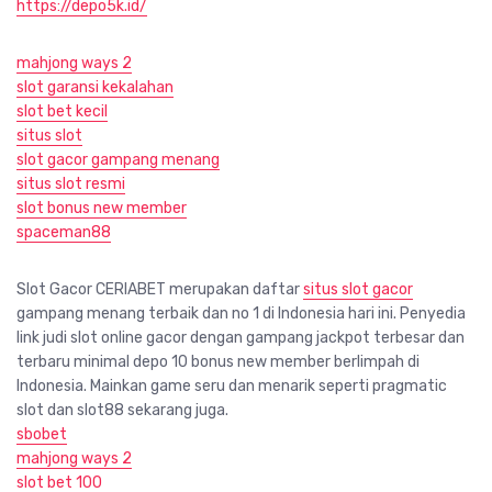
https://depo5k.id/
mahjong ways 2
slot garansi kekalahan
slot bet kecil
situs slot
slot gacor gampang menang
situs slot resmi
slot bonus new member
spaceman88
Slot Gacor CERIABET merupakan daftar
situs slot gacor
gampang menang terbaik dan no 1 di Indonesia hari ini. Penyedia
link judi slot online gacor dengan gampang jackpot terbesar dan
terbaru minimal depo 10 bonus new member berlimpah di
Indonesia. Mainkan game seru dan menarik seperti pragmatic
slot dan slot88 sekarang juga.
sbobet
mahjong ways 2
slot bet 100