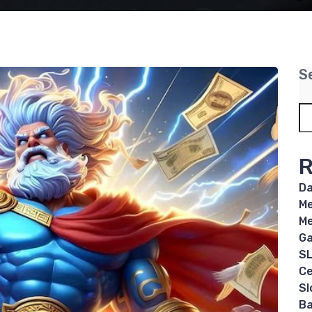
S
R
Da
Me
Me
Ga
SL
Ce
Sl
Ba