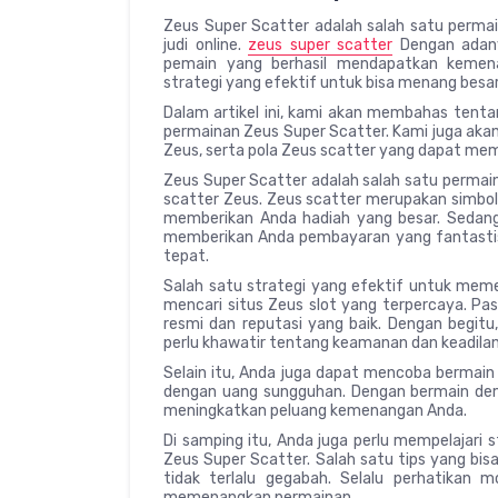
Zeus Super Scatter adalah salah satu permain
judi online.
zeus super scatter
Dengan adany
pemain yang berhasil mendapatkan kemen
strategi yang efektif untuk bisa menang besar 
Dalam artikel ini, kami akan membahas tent
permainan Zeus Super Scatter. Kami juga akan
Zeus, serta pola Zeus scatter yang dapat 
Zeus Super Scatter adalah salah satu permaina
scatter Zeus. Zeus scatter merupakan simbol
memberikan Anda hadiah yang besar. Sedang
memberikan Anda pembayaran yang fantastis 
tepat.
Salah satu strategi yang efektif untuk me
mencari situs Zeus slot yang terpercaya. Past
resmi dan reputasi yang baik. Dengan begi
perlu khawatir tentang keamanan dan keadila
Selain itu, Anda juga dapat mencoba bermai
dengan uang sungguhan. Dengan bermain de
meningkatkan peluang kemenangan Anda.
Di samping itu, Anda juga perlu mempelajari
Zeus Super Scatter. Salah satu tips yang bi
tidak terlalu gegabah. Selalu perhatikan 
memenangkan permainan.