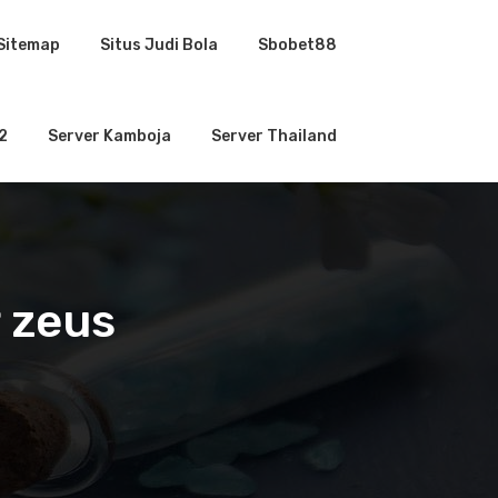
Sitemap
Situs Judi Bola
Sbobet88
2
Server Kamboja
Server Thailand
r zeus