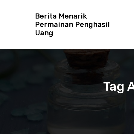
S
k
Berita Menarik
i
p
Permainan Penghasil
t
Uang
o
c
o
n
t
e
n
Tag A
t