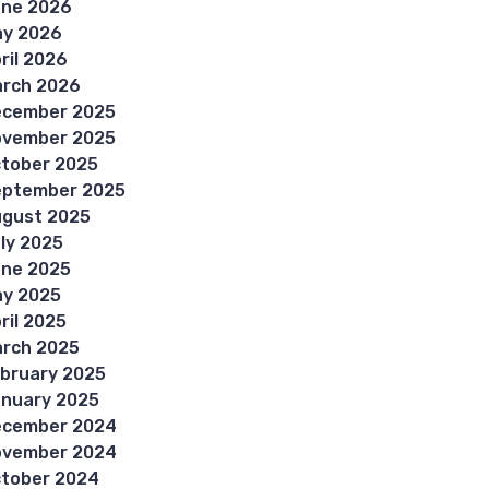
ne 2026
y 2026
ril 2026
rch 2026
ecember 2025
ovember 2025
tober 2025
eptember 2025
gust 2025
ly 2025
ne 2025
y 2025
ril 2025
rch 2025
bruary 2025
nuary 2025
ecember 2024
ovember 2024
tober 2024