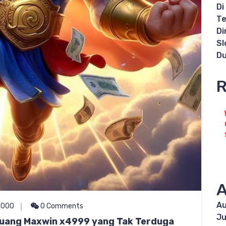
Di
Te
Di
Sl
Du
R
A
Au
1000
0 Comments
Ju
eluang Maxwin x4999 yang Tak Terduga