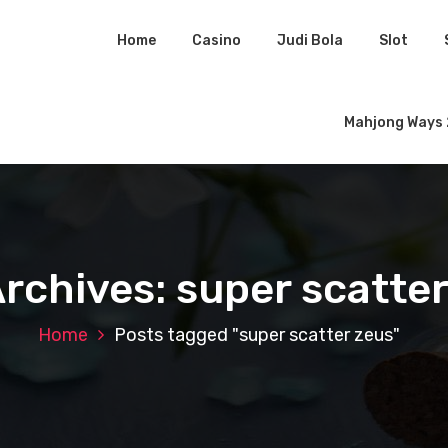
Home
Casino
Judi Bola
Slot
Mahjong Ways 
rchives: super scatte
Home
Posts tagged "super scatter zeus"