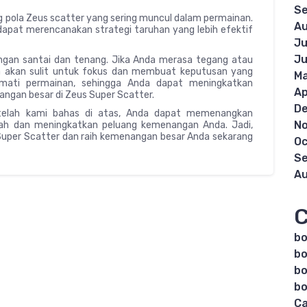
S
ng pola Zeus scatter yang sering muncul dalam permainan.
Au
apat merencanakan strategi taruhan yang lebih efektif
Ju
Ju
dengan santai dan tenang. Jika Anda merasa tegang atau
a akan sulit untuk fokus dan membuat keputusan yang
Ma
kmati permainan, sehingga Anda dapat meningkatkan
Ap
ngan besar di Zeus Super Scatter.
D
 telah kami bahas di atas, Anda dapat memenangkan
N
ah dan meningkatkan peluang kemenangan Anda. Jadi,
uper Scatter dan raih kemenangan besar Anda sekarang
Oc
S
Au
C
b
bo
bo
bo
Ca