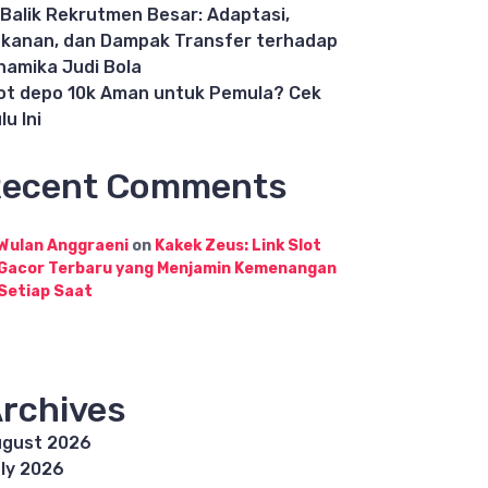
 Balik Rekrutmen Besar: Adaptasi,
kanan, dan Dampak Transfer terhadap
namika Judi Bola
ot depo 10k Aman untuk Pemula? Cek
lu Ini
ecent Comments
Wulan Anggraeni
on
Kakek Zeus: Link Slot
Gacor Terbaru yang Menjamin Kemenangan
Setiap Saat
rchives
gust 2026
ly 2026