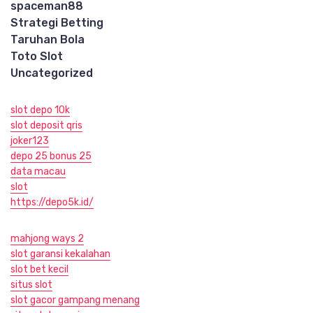
spaceman88
Strategi Betting
Taruhan Bola
Toto Slot
Uncategorized
slot depo 10k
slot deposit qris
joker123
depo 25 bonus 25
data macau
slot
https://depo5k.id/
mahjong ways 2
slot garansi kekalahan
slot bet kecil
situs slot
slot gacor gampang menang