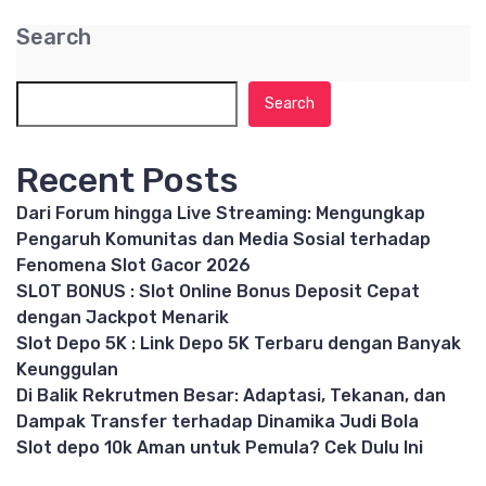
Search
Search
Recent Posts
Dari Forum hingga Live Streaming: Mengungkap
Pengaruh Komunitas dan Media Sosial terhadap
Fenomena Slot Gacor 2026
SLOT BONUS : Slot Online Bonus Deposit Cepat
dengan Jackpot Menarik
Slot Depo 5K : Link Depo 5K Terbaru dengan Banyak
Keunggulan
Di Balik Rekrutmen Besar: Adaptasi, Tekanan, dan
Dampak Transfer terhadap Dinamika Judi Bola
Slot depo 10k Aman untuk Pemula? Cek Dulu Ini