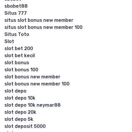
sbobet88
Situs 777
situs slot bonus new member
situs slot bonus new member 100
Situs Toto
Slot
slot bet 200
slot bet kecil
slot bonus
slot bonus 100
slot bonus new member
slot bonus new member 100
slot depo
slot depo 10k
slot depo 10k neymar88
slot depo 20k
slot depo 5k
slot deposit 5000