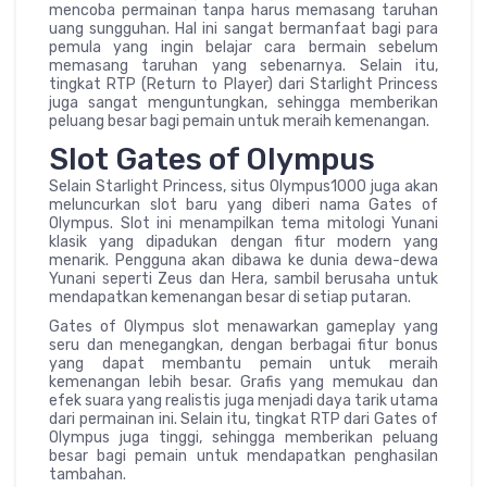
mencoba permainan tanpa harus memasang taruhan
uang sungguhan. Hal ini sangat bermanfaat bagi para
pemula yang ingin belajar cara bermain sebelum
memasang taruhan yang sebenarnya. Selain itu,
tingkat RTP (Return to Player) dari Starlight Princess
juga sangat menguntungkan, sehingga memberikan
peluang besar bagi pemain untuk meraih kemenangan.
Slot Gates of Olympus
Selain Starlight Princess, situs Olympus1000 juga akan
meluncurkan slot baru yang diberi nama Gates of
Olympus. Slot ini menampilkan tema mitologi Yunani
klasik yang dipadukan dengan fitur modern yang
menarik. Pengguna akan dibawa ke dunia dewa-dewa
Yunani seperti Zeus dan Hera, sambil berusaha untuk
mendapatkan kemenangan besar di setiap putaran.
Gates of Olympus slot menawarkan gameplay yang
seru dan menegangkan, dengan berbagai fitur bonus
yang dapat membantu pemain untuk meraih
kemenangan lebih besar. Grafis yang memukau dan
efek suara yang realistis juga menjadi daya tarik utama
dari permainan ini. Selain itu, tingkat RTP dari Gates of
Olympus juga tinggi, sehingga memberikan peluang
besar bagi pemain untuk mendapatkan penghasilan
tambahan.