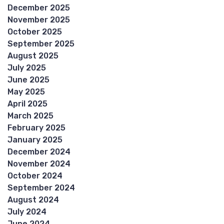
December 2025
November 2025
October 2025
September 2025
August 2025
July 2025
June 2025
May 2025
April 2025
March 2025
February 2025
January 2025
December 2024
November 2024
October 2024
September 2024
August 2024
July 2024
June 2024