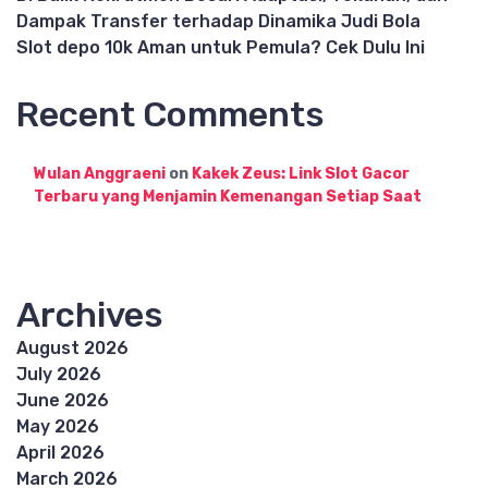
Dampak Transfer terhadap Dinamika Judi Bola
Slot depo 10k Aman untuk Pemula? Cek Dulu Ini
Recent Comments
Wulan Anggraeni
on
Kakek Zeus: Link Slot Gacor
Terbaru yang Menjamin Kemenangan Setiap Saat
Archives
August 2026
July 2026
June 2026
May 2026
April 2026
March 2026