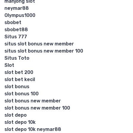
mahjong slot
neymar88
Olympus1000
sbobet
sbobet88
Situs 777
situs slot bonus new member
situs slot bonus new member 100
Situs Toto
Slot
slot bet 200
slot bet kecil
slot bonus
slot bonus 100
slot bonus new member
slot bonus new member 100
slot depo
slot depo 10k
slot depo 10k neymar88