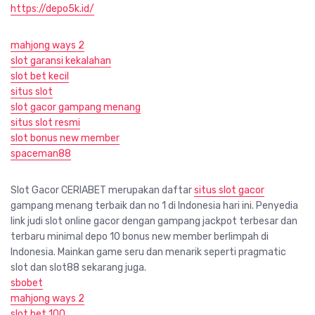
https://depo5k.id/
mahjong ways 2
slot garansi kekalahan
slot bet kecil
situs slot
slot gacor gampang menang
situs slot resmi
slot bonus new member
spaceman88
Slot Gacor CERIABET merupakan daftar
situs slot gacor
gampang menang terbaik dan no 1 di Indonesia hari ini. Penyedia
link judi slot online gacor dengan gampang jackpot terbesar dan
terbaru minimal depo 10 bonus new member berlimpah di
Indonesia. Mainkan game seru dan menarik seperti pragmatic
slot dan slot88 sekarang juga.
sbobet
mahjong ways 2
slot bet 100