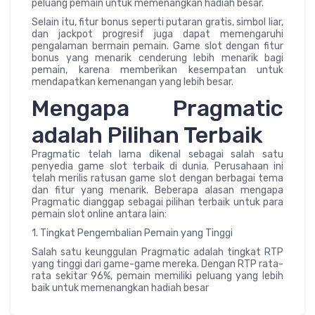
peluang pemain untuk memenangkan hadiah besar.
Selain itu, fitur bonus seperti putaran gratis, simbol liar,
dan jackpot progresif juga dapat memengaruhi
pengalaman bermain pemain. Game slot dengan fitur
bonus yang menarik cenderung lebih menarik bagi
pemain, karena memberikan kesempatan untuk
mendapatkan kemenangan yang lebih besar.
Mengapa Pragmatic
adalah Pilihan Terbaik
Pragmatic telah lama dikenal sebagai salah satu
penyedia game slot terbaik di dunia. Perusahaan ini
telah merilis ratusan game slot dengan berbagai tema
dan fitur yang menarik. Beberapa alasan mengapa
Pragmatic dianggap sebagai pilihan terbaik untuk para
pemain slot online antara lain:
1. Tingkat Pengembalian Pemain yang Tinggi
Salah satu keunggulan Pragmatic adalah tingkat RTP
yang tinggi dari game-game mereka. Dengan RTP rata-
rata sekitar 96%, pemain memiliki peluang yang lebih
baik untuk memenangkan hadiah besar