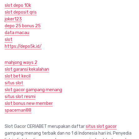
slot depo 10k
slot deposit qris
joker123
depo 25 bonus 25
data macau
slot
https://depo5k.id/
mahjong ways 2
slot garansi kekalahan
slot bet kecil
situs slot
slot gacor gampang menang
situs slot resmi
slot bonus new member
spaceman88
Slot Gacor CERIABET merupakan daftar
situs slot gacor
gampang menang terbaik dan no 1 di Indonesia hari ini. Penyedia