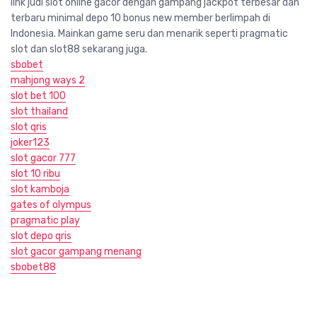
link judi slot online gacor dengan gampang jackpot terbesar dan
terbaru minimal depo 10 bonus new member berlimpah di
Indonesia. Mainkan game seru dan menarik seperti pragmatic
slot dan slot88 sekarang juga.
sbobet
mahjong ways 2
slot bet 100
slot thailand
slot qris
joker123
slot gacor 777
slot 10 ribu
slot kamboja
gates of olympus
pragmatic play
slot depo qris
slot gacor gampang menang
sbobet88