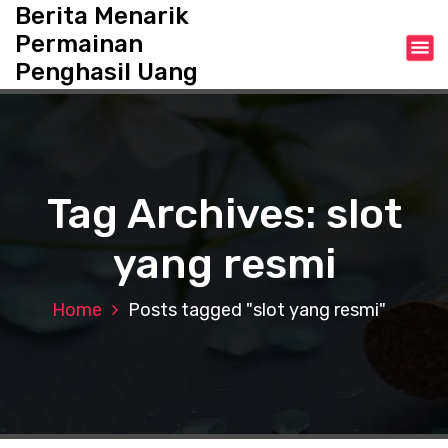
S
Berita Menarik
k
Permainan
i
Penghasil Uang
p
t
o
c
o
n
Tag Archives: slot
t
e
yang resmi
n
t
Home
Posts tagged "slot yang resmi"