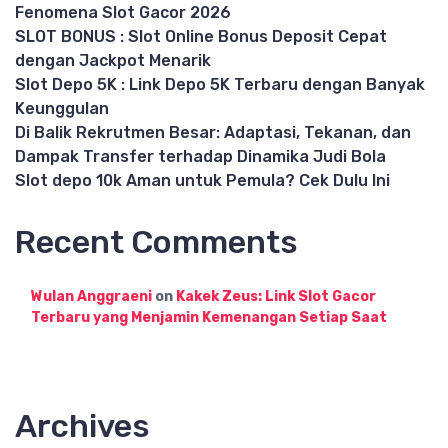
Fenomena Slot Gacor 2026
SLOT BONUS : Slot Online Bonus Deposit Cepat
dengan Jackpot Menarik
Slot Depo 5K : Link Depo 5K Terbaru dengan Banyak
Keunggulan
Di Balik Rekrutmen Besar: Adaptasi, Tekanan, dan
Dampak Transfer terhadap Dinamika Judi Bola
Slot depo 10k Aman untuk Pemula? Cek Dulu Ini
Recent Comments
Wulan Anggraeni
on
Kakek Zeus: Link Slot Gacor
Terbaru yang Menjamin Kemenangan Setiap Saat
Archives