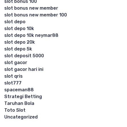
slot bonus 100
slot bonus new member
slot bonus new member 100
slot depo
slot depo 10k
slot depo 10k neymar88
slot depo 20k
slot depo 5k
slot deposit 5000
slot gacor
slot gacor hari ini
slot qris
slot777
spaceman88
Strategi Betting
Taruhan Bola
Toto Slot
Uncategorized