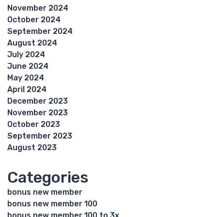
November 2024
October 2024
September 2024
August 2024
July 2024
June 2024
May 2024
April 2024
December 2023
November 2023
October 2023
September 2023
August 2023
Categories
bonus new member
bonus new member 100
bonus new member 100 to 3x