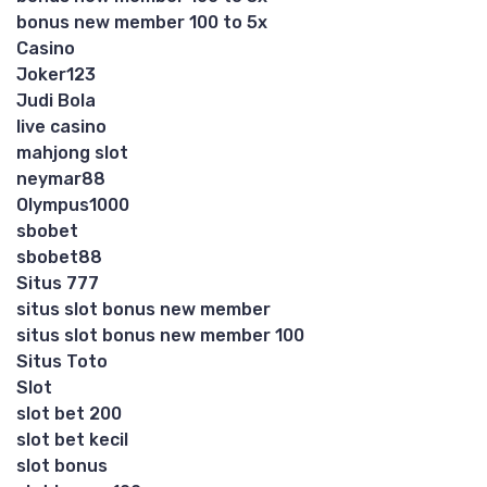
bonus new member 100 to 5x
Casino
Joker123
Judi Bola
live casino
mahjong slot
neymar88
Olympus1000
sbobet
sbobet88
Situs 777
situs slot bonus new member
situs slot bonus new member 100
Situs Toto
Slot
slot bet 200
slot bet kecil
slot bonus