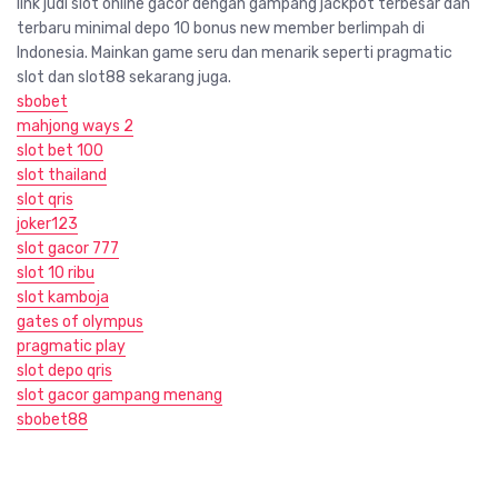
link judi slot online gacor dengan gampang jackpot terbesar dan
terbaru minimal depo 10 bonus new member berlimpah di
Indonesia. Mainkan game seru dan menarik seperti pragmatic
slot dan slot88 sekarang juga.
sbobet
mahjong ways 2
slot bet 100
slot thailand
slot qris
joker123
slot gacor 777
slot 10 ribu
slot kamboja
gates of olympus
pragmatic play
slot depo qris
slot gacor gampang menang
sbobet88