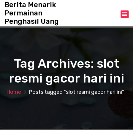
S
Berita Menarik
k
Permainan
i
Penghasil Uang
p
t
o
c
o
n
Tag Archives: slot
t
e
resmi gacor hari ini
n
t
Home
Posts tagged "slot resmi gacor hari ini"