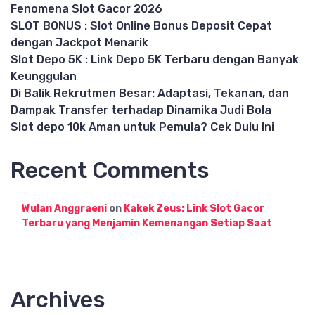
Fenomena Slot Gacor 2026
SLOT BONUS : Slot Online Bonus Deposit Cepat
dengan Jackpot Menarik
Slot Depo 5K : Link Depo 5K Terbaru dengan Banyak
Keunggulan
Di Balik Rekrutmen Besar: Adaptasi, Tekanan, dan
Dampak Transfer terhadap Dinamika Judi Bola
Slot depo 10k Aman untuk Pemula? Cek Dulu Ini
Recent Comments
Wulan Anggraeni
on
Kakek Zeus: Link Slot Gacor
Terbaru yang Menjamin Kemenangan Setiap Saat
Archives