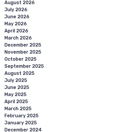
August 2026
July 2026
June 2026
May 2026
April 2026
March 2026
December 2025
November 2025
October 2025
September 2025
August 2025
July 2025
June 2025
May 2025
April 2025
March 2025
February 2025
January 2025
December 2024