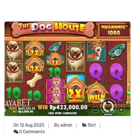
On 12 Aug 2025
By admin
Slot
0 Comments