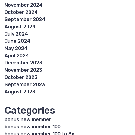
November 2024
October 2024
September 2024
August 2024
July 2024
June 2024
May 2024
April 2024
December 2023
November 2023
October 2023
September 2023
August 2023
Categories
bonus new member
bonus new member 100
bonus new member 100 to 3x