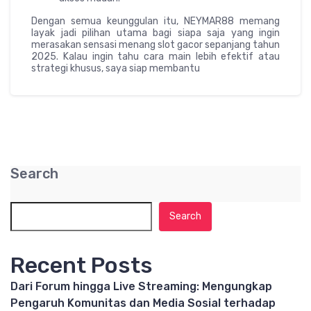
Dengan semua keunggulan itu, NEYMAR88 memang
layak jadi pilihan utama bagi siapa saja yang ingin
merasakan sensasi menang slot gacor sepanjang tahun
2025. Kalau ingin tahu cara main lebih efektif atau
strategi khusus, saya siap membantu
Search
Search
Recent Posts
Dari Forum hingga Live Streaming: Mengungkap
Pengaruh Komunitas dan Media Sosial terhadap