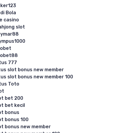
ker123
di Bola
ve casino
hjong slot
eymar88
ympus1000
obet
bobet88
tus 777
tus slot bonus new member
tus slot bonus new member 100
tus Toto
ot
ot bet 200
ot bet kecil
ot bonus
ot bonus 100
ot bonus new member