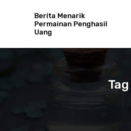
S
k
Berita Menarik
i
p
Permainan Penghasil
t
Uang
o
c
o
n
t
e
n
Tag 
t