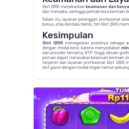
Slot QRIS menekankan
keamanan dan keny
dan transaksi, sehingga pemain bisa bermain
Selain itu, layanan pelanggan profesional se
bonus, atau kendala teknis, tim Slot QRIS me
Kesimpulan
Slot QRIS
menegaskan posisinya sebagai
s
dengan modal kecil, karena menyediakan
min
dari provider ternama, RTP tinggi, desain graf
pemain dapat merasakan keseruan bermain sl
terjamin dan layanan profesional, Slot QRIS 
slot gacor dengan modal ringan namun peluan