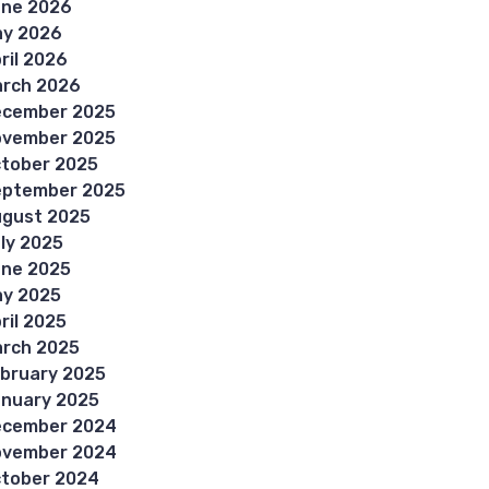
ne 2026
y 2026
ril 2026
rch 2026
ecember 2025
ovember 2025
tober 2025
eptember 2025
gust 2025
ly 2025
ne 2025
y 2025
ril 2025
rch 2025
bruary 2025
nuary 2025
ecember 2024
ovember 2024
tober 2024