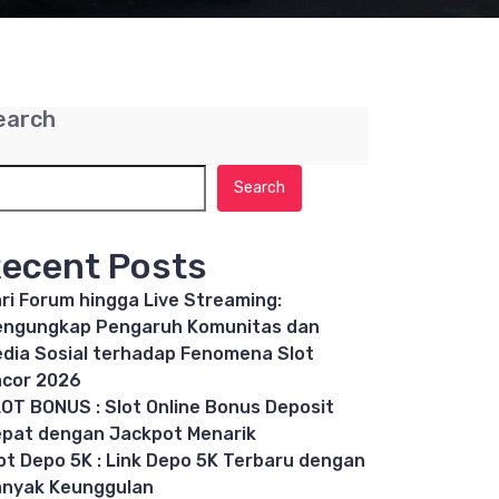
earch
Search
ecent Posts
ri Forum hingga Live Streaming:
ngungkap Pengaruh Komunitas dan
dia Sosial terhadap Fenomena Slot
cor 2026
OT BONUS : Slot Online Bonus Deposit
pat dengan Jackpot Menarik
ot Depo 5K : Link Depo 5K Terbaru dengan
nyak Keunggulan