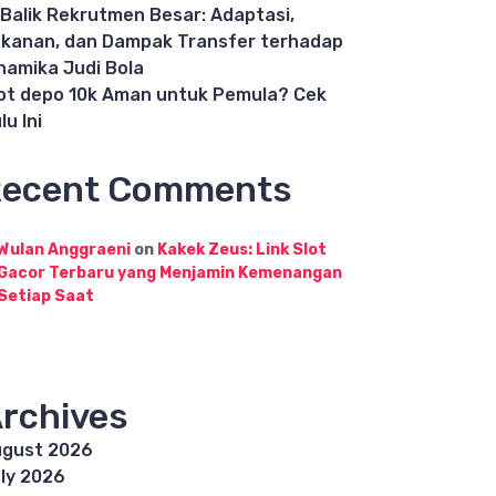
 Balik Rekrutmen Besar: Adaptasi,
kanan, dan Dampak Transfer terhadap
namika Judi Bola
ot depo 10k Aman untuk Pemula? Cek
lu Ini
ecent Comments
Wulan Anggraeni
on
Kakek Zeus: Link Slot
Gacor Terbaru yang Menjamin Kemenangan
Setiap Saat
rchives
gust 2026
ly 2026