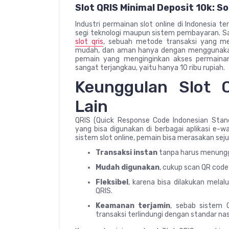
Slot QRIS Minimal Deposit 10k: So
Industri permainan slot online di Indonesia t
segi teknologi maupun sistem pembayaran. Sal
slot qris
, sebuah metode transaksi yang m
mudah, dan aman hanya dengan menggunakan 
pemain yang menginginkan akses permainan
sangat terjangkau, yaitu hanya 10 ribu rupiah.
Keunggulan Slot 
Lain
QRIS (Quick Response Code Indonesian Stan
yang bisa digunakan di berbagai aplikasi e-w
sistem slot online, pemain bisa merasakan sej
Transaksi instan
tanpa harus menungg
Mudah digunakan
, cukup scan QR code
Fleksibel
, karena bisa dilakukan mel
QRIS.
Keamanan terjamin
, sebab sistem Q
transaksi terlindungi dengan standar nas