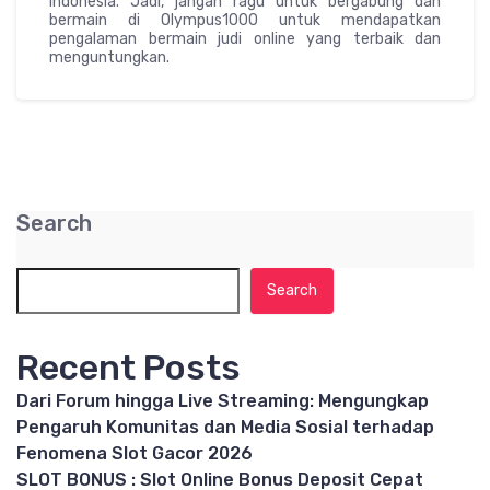
Indonesia. Jadi, jangan ragu untuk bergabung dan
bermain di Olympus1000 untuk mendapatkan
pengalaman bermain judi online yang terbaik dan
menguntungkan.
Search
Search
Recent Posts
Dari Forum hingga Live Streaming: Mengungkap
Pengaruh Komunitas dan Media Sosial terhadap
Fenomena Slot Gacor 2026
SLOT BONUS : Slot Online Bonus Deposit Cepat