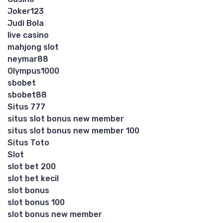
Joker123
Judi Bola
live casino
mahjong slot
neymar88
Olympus1000
sbobet
sbobet88
Situs 777
situs slot bonus new member
situs slot bonus new member 100
Situs Toto
Slot
slot bet 200
slot bet kecil
slot bonus
slot bonus 100
slot bonus new member