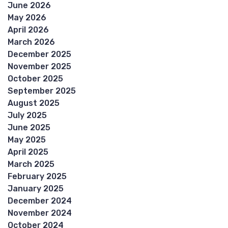
June 2026
May 2026
April 2026
March 2026
December 2025
November 2025
October 2025
September 2025
August 2025
July 2025
June 2025
May 2025
April 2025
March 2025
February 2025
January 2025
December 2024
November 2024
October 2024