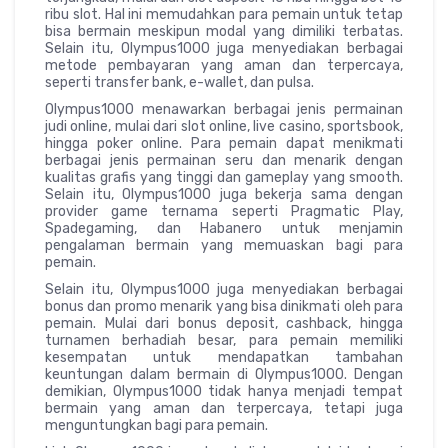
ribu slot. Hal ini memudahkan para pemain untuk tetap
bisa bermain meskipun modal yang dimiliki terbatas.
Selain itu, Olympus1000 juga menyediakan berbagai
metode pembayaran yang aman dan terpercaya,
seperti transfer bank, e-wallet, dan pulsa.
Olympus1000 menawarkan berbagai jenis permainan
judi online, mulai dari slot online, live casino, sportsbook,
hingga poker online. Para pemain dapat menikmati
berbagai jenis permainan seru dan menarik dengan
kualitas grafis yang tinggi dan gameplay yang smooth.
Selain itu, Olympus1000 juga bekerja sama dengan
provider game ternama seperti Pragmatic Play,
Spadegaming, dan Habanero untuk menjamin
pengalaman bermain yang memuaskan bagi para
pemain.
Selain itu, Olympus1000 juga menyediakan berbagai
bonus dan promo menarik yang bisa dinikmati oleh para
pemain. Mulai dari bonus deposit, cashback, hingga
turnamen berhadiah besar, para pemain memiliki
kesempatan untuk mendapatkan tambahan
keuntungan dalam bermain di Olympus1000. Dengan
demikian, Olympus1000 tidak hanya menjadi tempat
bermain yang aman dan terpercaya, tetapi juga
menguntungkan bagi para pemain.