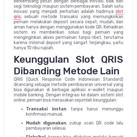
berkembang pesat dengan berbagai inovasi, baik dari
segi teknologi maupun sistem pembayaran. Salah satu
inovasi yang menjadi perhatian adalah hadirnya
slot
qris
, sebuah metode transaksi yang memungkinkan
pemain melakukan deposit secara cepat, mudah, dan
aman hanya dengan menggunakan kode QR. Kehadiran
sistem ini memberikan solusi bagi pemain yang
menginginkan akses permainan tanpa ribet, terutama
karena minimal deposit yang sangat terjangkau, yaitu
hanya 10 ribu rupiah.
Keunggulan Slot QRIS
Dibanding Metode Lain
QRIS (Quick Response Code Indonesian Standard)
dirancang sebagai metode pembayaran universal yang
bisa digunakan di berbagai aplikasi e-wallet maupun
mobile banking. Dengan integrasi ke dalam sistem slot
online, pemain bisa merasakan sejumlah keunggulan:
Transaksi instan
tanpa harus menunggu
konfirmasi manual.
Mudah digunakan
, cukup scan QR code lalu
pembayaran selesai.