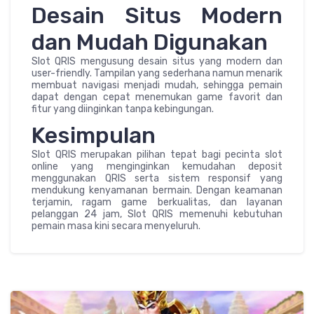
Desain Situs Modern
dan Mudah Digunakan
Slot QRIS mengusung desain situs yang modern dan
user-friendly. Tampilan yang sederhana namun menarik
membuat navigasi menjadi mudah, sehingga pemain
dapat dengan cepat menemukan game favorit dan
fitur yang diinginkan tanpa kebingungan.
Kesimpulan
Slot QRIS merupakan pilihan tepat bagi pecinta slot
online yang menginginkan kemudahan deposit
menggunakan QRIS serta sistem responsif yang
mendukung kenyamanan bermain. Dengan keamanan
terjamin, ragam game berkualitas, dan layanan
pelanggan 24 jam, Slot QRIS memenuhi kebutuhan
pemain masa kini secara menyeluruh.