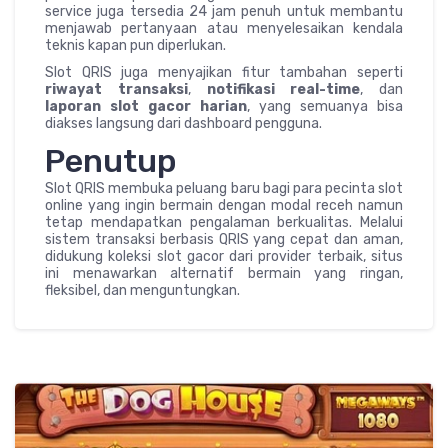
service juga tersedia 24 jam penuh untuk membantu
menjawab pertanyaan atau menyelesaikan kendala
teknis kapan pun diperlukan.
Slot QRIS juga menyajikan fitur tambahan seperti
riwayat transaksi
,
notifikasi real-time
, dan
laporan slot gacor harian
, yang semuanya bisa
diakses langsung dari dashboard pengguna.
Penutup
Slot QRIS membuka peluang baru bagi para pecinta slot
online yang ingin bermain dengan modal receh namun
tetap mendapatkan pengalaman berkualitas. Melalui
sistem transaksi berbasis QRIS yang cepat dan aman,
didukung koleksi slot gacor dari provider terbaik, situs
ini menawarkan alternatif bermain yang ringan,
fleksibel, dan menguntungkan.