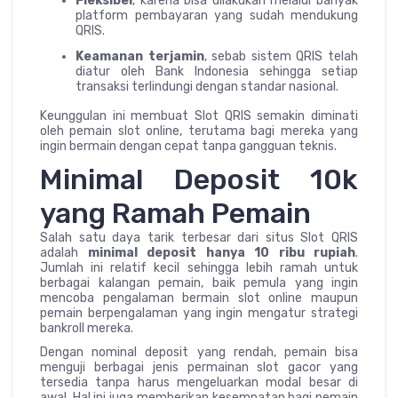
Fleksibel
, karena bisa dilakukan melalui banyak
platform pembayaran yang sudah mendukung
QRIS.
Keamanan terjamin
, sebab sistem QRIS telah
diatur oleh Bank Indonesia sehingga setiap
transaksi terlindungi dengan standar nasional.
Keunggulan ini membuat Slot QRIS semakin diminati
oleh pemain slot online, terutama bagi mereka yang
ingin bermain dengan cepat tanpa gangguan teknis.
Minimal Deposit 10k
yang Ramah Pemain
Salah satu daya tarik terbesar dari situs Slot QRIS
adalah
minimal deposit hanya 10 ribu rupiah
.
Jumlah ini relatif kecil sehingga lebih ramah untuk
berbagai kalangan pemain, baik pemula yang ingin
mencoba pengalaman bermain slot online maupun
pemain berpengalaman yang ingin mengatur strategi
bankroll mereka.
Dengan nominal deposit yang rendah, pemain bisa
menguji berbagai jenis permainan slot gacor yang
tersedia tanpa harus mengeluarkan modal besar di
awal. Hal ini juga memberikan kesempatan bagi pemain