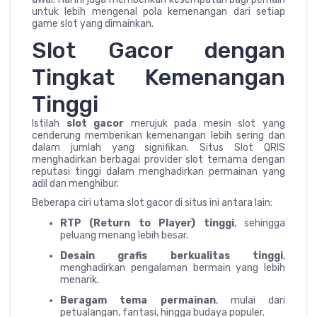
untuk lebih mengenal pola kemenangan dari setiap
game slot yang dimainkan.
Slot Gacor dengan
Tingkat Kemenangan
Tinggi
Istilah
slot gacor
merujuk pada mesin slot yang
cenderung memberikan kemenangan lebih sering dan
dalam jumlah yang signifikan. Situs Slot QRIS
menghadirkan berbagai provider slot ternama dengan
reputasi tinggi dalam menghadirkan permainan yang
adil dan menghibur.
Beberapa ciri utama slot gacor di situs ini antara lain:
RTP (Return to Player) tinggi
, sehingga
peluang menang lebih besar.
Desain grafis berkualitas tinggi
,
menghadirkan pengalaman bermain yang lebih
menarik.
Beragam tema permainan
, mulai dari
petualangan, fantasi, hingga budaya populer.