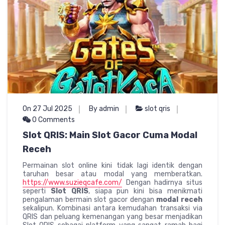
On 27 Jul 2025
By admin
slot qris
0 Comments
Slot QRIS: Main Slot Gacor Cuma Modal
Receh
Permainan slot online kini tidak lagi identik dengan
taruhan besar atau modal yang memberatkan.
https://www.suzieqcafe.com/
Dengan hadirnya situs
seperti
Slot QRIS
, siapa pun kini bisa menikmati
pengalaman bermain slot gacor dengan
modal receh
sekalipun. Kombinasi antara kemudahan transaksi via
QRIS dan peluang kemenangan yang besar menjadikan