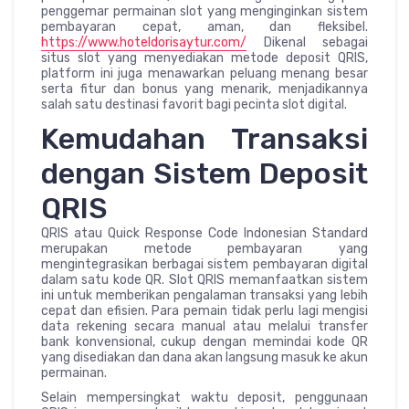
penggemar permainan slot yang menginginkan sistem
pembayaran cepat, aman, dan fleksibel.
https://www.hoteldorisaytur.com/
Dikenal sebagai
situs slot yang menyediakan metode deposit QRIS,
platform ini juga menawarkan peluang menang besar
serta fitur dan bonus yang menarik, menjadikannya
salah satu destinasi favorit bagi pecinta slot digital.
Kemudahan Transaksi
dengan Sistem Deposit
QRIS
QRIS atau Quick Response Code Indonesian Standard
merupakan metode pembayaran yang
mengintegrasikan berbagai sistem pembayaran digital
dalam satu kode QR. Slot QRIS memanfaatkan sistem
ini untuk memberikan pengalaman transaksi yang lebih
cepat dan efisien. Para pemain tidak perlu lagi mengisi
data rekening secara manual atau melalui transfer
bank konvensional, cukup dengan memindai kode QR
yang disediakan dan dana akan langsung masuk ke akun
permainan.
Selain mempersingkat waktu deposit, penggunaan