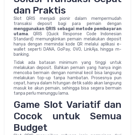
dan Praktis
Slot QRIS menjadi pionir dalam mempermudah
transaksi deposit bagi para pemain dengan
menggunakan QRIS sebagai metode pembayaran
utama
. QRIS (Quick Response Code Indonesian
Standard) memungkinkan pemain melakukan deposit
hanya dengan memindai kode QR melalui aplikasi e-
wallet seperti DANA, GoPay, OVO, LinkAja, hingga m-
banking.
Tidak ada batasan minimum yang tinggi untuk
melakukan deposit. Bahkan pemain yang hanya ingin
mencoba bermain dengan nominal kecil bisa langsung
melakukan top-up tanpa hambatan. Prosesnya pun
cepat, hanya dalam hitungan detik saldo akan langsung
masuk ke akun pemain, sehingga bisa segera bermain
tanpa perlu menunggu lama.
Game Slot Variatif dan
Cocok untuk Semua
Budget