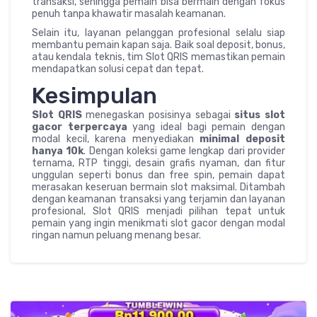
transaksi, sehingga pemain bisa bermain dengan fokus
penuh tanpa khawatir masalah keamanan.
Selain itu, layanan pelanggan profesional selalu siap
membantu pemain kapan saja. Baik soal deposit, bonus,
atau kendala teknis, tim Slot QRIS memastikan pemain
mendapatkan solusi cepat dan tepat.
Kesimpulan
Slot QRIS
menegaskan posisinya sebagai
situs slot
gacor terpercaya
yang ideal bagi pemain dengan
modal kecil, karena menyediakan
minimal deposit
hanya 10k
. Dengan koleksi game lengkap dari provider
ternama, RTP tinggi, desain grafis nyaman, dan fitur
unggulan seperti bonus dan free spin, pemain dapat
merasakan keseruan bermain slot maksimal. Ditambah
dengan keamanan transaksi yang terjamin dan layanan
profesional, Slot QRIS menjadi pilihan tepat untuk
pemain yang ingin menikmati slot gacor dengan modal
ringan namun peluang menang besar.