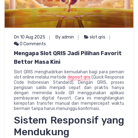
On 10 Aug 2025
By admin
slot qris
0 Comments
Mengapa Slot QRIS Jadi Pilihan Favorit
Bettor Masa Kini
Slot QRIS menghadirkan kemudahan bagi para pemain
slot online melalui metode
deposit qris
(Quick Response
Code Indonesian Standard). Dengan QRIS, proses
pengisian saldo menjadi cepat dan praktis hanya
dengan memindai kode QR menggunakan aplikasi
pembayaran digital favorit. Cara ini menghilangkan
kerepotan transfer manual dan mempercepat waktu
bermain tanpa harus menunggu konfirmasi.
Sistem Responsif yang
Mendukung