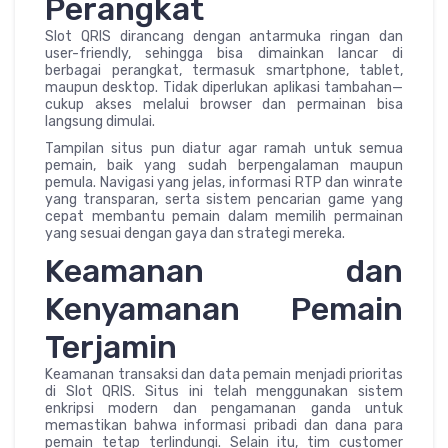
Perangkat
Slot QRIS dirancang dengan antarmuka ringan dan
user-friendly, sehingga bisa dimainkan lancar di
berbagai perangkat, termasuk smartphone, tablet,
maupun desktop. Tidak diperlukan aplikasi tambahan—
cukup akses melalui browser dan permainan bisa
langsung dimulai.
Tampilan situs pun diatur agar ramah untuk semua
pemain, baik yang sudah berpengalaman maupun
pemula. Navigasi yang jelas, informasi RTP dan winrate
yang transparan, serta sistem pencarian game yang
cepat membantu pemain dalam memilih permainan
yang sesuai dengan gaya dan strategi mereka.
Keamanan dan
Kenyamanan Pemain
Terjamin
Keamanan transaksi dan data pemain menjadi prioritas
di Slot QRIS. Situs ini telah menggunakan sistem
enkripsi modern dan pengamanan ganda untuk
memastikan bahwa informasi pribadi dan dana para
pemain tetap terlindungi. Selain itu, tim customer