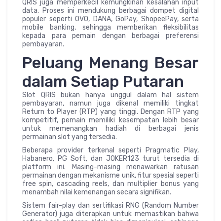
QRIS juga memperkecil kemungkinan kesalahan input
data. Proses ini mendukung berbagai dompet digital
populer seperti OVO, DANA, GoPay, ShopeePay, serta
mobile banking, sehingga memberikan fleksibilitas
kepada para pemain dengan berbagai preferensi
pembayaran.
Peluang Menang Besar
dalam Setiap Putaran
Slot QRIS bukan hanya unggul dalam hal sistem
pembayaran, namun juga dikenal memiliki tingkat
Return to Player (RTP) yang tinggi. Dengan RTP yang
kompetitif, pemain memiliki kesempatan lebih besar
untuk memenangkan hadiah di berbagai jenis
permainan slot yang tersedia.
Beberapa provider terkenal seperti Pragmatic Play,
Habanero, PG Soft, dan JOKER123 turut tersedia di
platform ini. Masing-masing menawarkan ratusan
permainan dengan mekanisme unik, fitur spesial seperti
free spin, cascading reels, dan multiplier bonus yang
menambah nilai kemenangan secara signifikan.
Sistem fair-play dan sertifikasi RNG (Random Number
Generator) juga diterapkan untuk memastikan bahwa