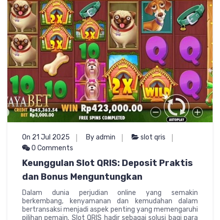
On 21 Jul 2025
By admin
slot qris
0 Comments
Keunggulan Slot QRIS: Deposit Praktis
dan Bonus Menguntungkan
Dalam dunia perjudian online yang semakin
berkembang, kenyamanan dan kemudahan dalam
bertransaksi menjadi aspek penting yang memengaruhi
pilihan pemain. Slot QRIS hadir sebagai solusi bagi para