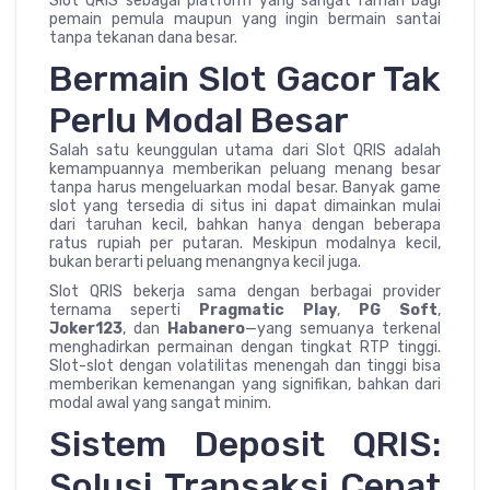
Slot QRIS sebagai platform yang sangat ramah bagi
pemain pemula maupun yang ingin bermain santai
tanpa tekanan dana besar.
Bermain Slot Gacor Tak
Perlu Modal Besar
Salah satu keunggulan utama dari Slot QRIS adalah
kemampuannya memberikan peluang menang besar
tanpa harus mengeluarkan modal besar. Banyak game
slot yang tersedia di situs ini dapat dimainkan mulai
dari taruhan kecil, bahkan hanya dengan beberapa
ratus rupiah per putaran. Meskipun modalnya kecil,
bukan berarti peluang menangnya kecil juga.
Slot QRIS bekerja sama dengan berbagai provider
ternama seperti
Pragmatic Play
,
PG Soft
,
Joker123
, dan
Habanero
—yang semuanya terkenal
menghadirkan permainan dengan tingkat RTP tinggi.
Slot-slot dengan volatilitas menengah dan tinggi bisa
memberikan kemenangan yang signifikan, bahkan dari
modal awal yang sangat minim.
Sistem Deposit QRIS:
Solusi Transaksi Cepat