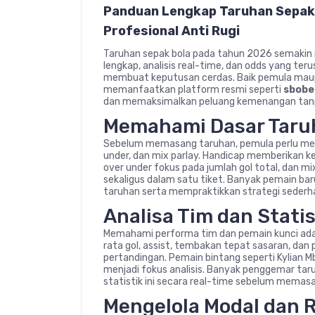
Panduan Lengkap Taruhan Sepak
Profesional Anti Rugi
Taruhan sepak bola pada tahun 2026 semakin 
lengkap, analisis real-time, dan odds yang teru
membuat keputusan cerdas. Baik pemula ma
memanfaatkan platform resmi seperti
sbobe
dan memaksimalkan peluang kemenangan tanpa
Memahami Dasar Taru
Sebelum memasang taruhan, pemula perlu mem
under, dan mix parlay. Handicap memberikan k
over under fokus pada jumlah gol total, dan
sekaligus dalam satu tiket. Banyak pemain b
taruhan serta mempraktikkan strategi sederha
Analisa Tim dan Stati
Memahami performa tim dan pemain kunci adala
rata gol, assist, tembakan tepat sasaran, da
pertandingan. Pemain bintang seperti Kylian Mb
menjadi fokus analisis. Banyak penggemar ta
statistik ini secara real-time sebelum memas
Mengelola Modal dan R