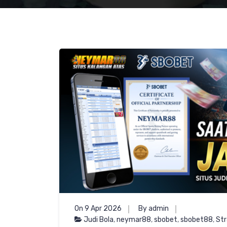
On 9 Apr 2026
By admin
Judi Bola
,
neymar88
,
sbobet
,
sbobet88
,
Str