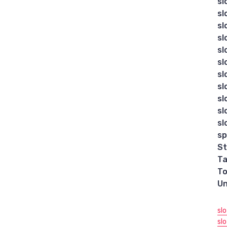
sl
sl
sl
sl
sl
sl
sl
sl
sl
sl
sl
s
St
Ta
To
Un
sl
slo