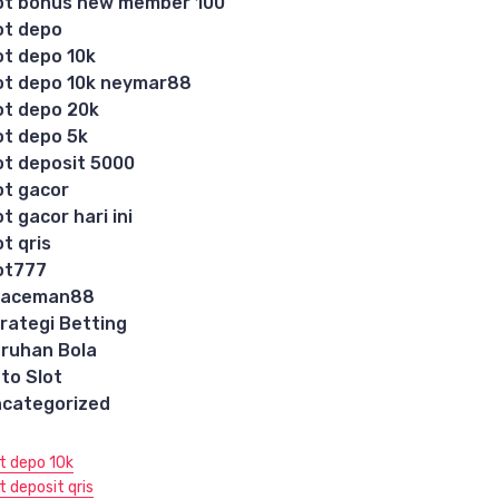
ot bonus new member 100
ot depo
ot depo 10k
ot depo 10k neymar88
ot depo 20k
ot depo 5k
ot deposit 5000
ot gacor
ot gacor hari ini
ot qris
ot777
paceman88
rategi Betting
ruhan Bola
to Slot
categorized
ot depo 10k
t deposit qris