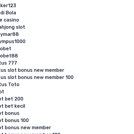
ker123
di Bola
ve casino
hjong slot
eymar88
ympus1000
obet
bobet88
tus 777
tus slot bonus new member
tus slot bonus new member 100
tus Toto
ot
ot bet 200
ot bet kecil
ot bonus
ot bonus 100
ot bonus new member