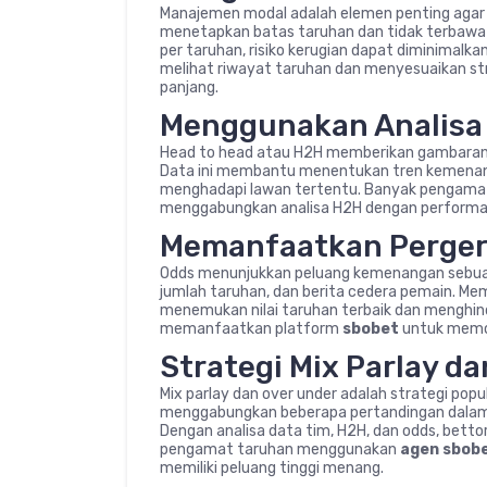
Manajemen modal adalah elemen penting agar t
menetapkan batas taruhan dan tidak terbawa
per taruhan, risiko kerugian dapat diminimal
melihat riwayat taruhan dan menyesuaikan str
panjang.
Menggunakan Analisa 
Head to head atau H2H memberikan gambaran 
Data ini membantu menentukan tren kemenang
menghadapi lawan tertentu. Banyak pengamat
menggabungkan analisa H2H dengan performa te
Memanfaatkan Perge
Odds menunjukkan peluang kemenangan sebuah t
jumlah taruhan, dan berita cedera pemain. 
menemukan nilai taruhan terbaik dan menghind
memanfaatkan platform
sbobet
untuk memon
Strategi Mix Parlay d
Mix parlay dan over under adalah strategi pop
menggabungkan beberapa pertandingan dalam s
Dengan analisa data tim, H2H, dan odds, betto
pengamat taruhan menggunakan
agen sbob
memiliki peluang tinggi menang.