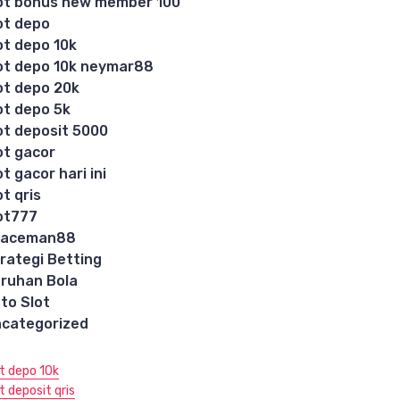
ot bonus new member 100
ot depo
ot depo 10k
ot depo 10k neymar88
ot depo 20k
ot depo 5k
ot deposit 5000
ot gacor
ot gacor hari ini
ot qris
ot777
paceman88
rategi Betting
ruhan Bola
to Slot
categorized
ot depo 10k
t deposit qris