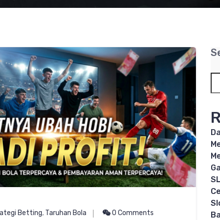
S
R
Da
Me
Me
Ga
SL
Ce
Sl
ategi Betting
,
Taruhan Bola
0 Comments
Ba