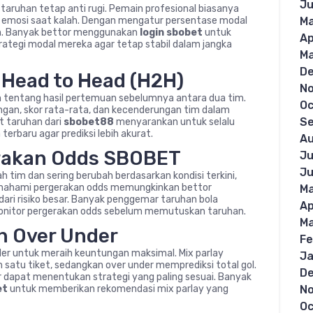
Ju
aruhan tetap anti rugi. Pemain profesional biasanya
Ma
 emosi saat kalah. Dengan mengatur persentase modal
kan. Banyak bettor menggunakan
login sbobet
untuk
Ap
ategi modal mereka agar tetap stabil dalam jangka
Ma
D
Head to Head (H2H)
N
tentang hasil pertemuan sebelumnya antara dua tim.
Oc
an, skor rata-rata, dan kecenderungan tim dalam
S
 taruhan dari
sbobet88
menyarankan untuk selalu
rbaru agar prediksi lebih akurat.
Au
rakan Odds SBOBET
Ju
Ju
im dan sering berubah berdasarkan kondisi terkini,
Memahami pergerakan odds memungkinkan bettor
Ma
ari risiko besar. Banyak penggemar taruhan bola
Ap
itor pergerakan odds sebelum memutuskan taruhan.
Ma
an Over Under
Fe
uler untuk meraih keuntungan maksimal. Mix parlay
Ja
atu tiket, sedangkan over under memprediksi total gol.
D
r dapat menentukan strategi yang paling sesuai. Banyak
N
et
untuk memberikan rekomendasi mix parlay yang
Oc