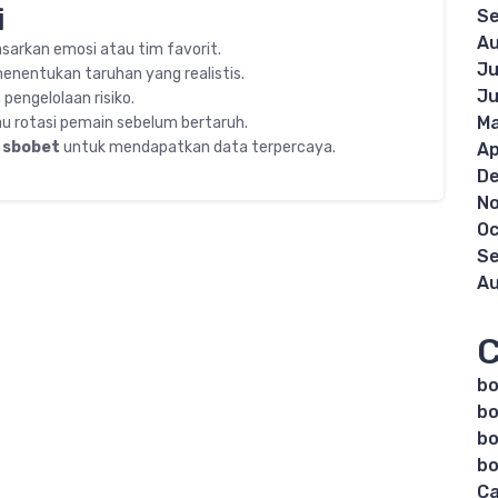
i
S
Au
arkan emosi atau tim favorit.
Ju
enentukan taruhan yang realistis.
Ju
pengelolaan risiko.
Ma
au rotasi pemain sebelum bertaruh.
 sbobet
untuk mendapatkan data terpercaya.
Ap
D
N
Oc
S
Au
C
b
bo
bo
bo
Ca