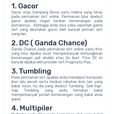
1. Gacor
Gacor atau Gampang Bocor yaitu makna yang tenar
pada permainan slot online. Permainan bisa disebut
gacor apabila ringan berikan kemenangan pada
pemainnya . Sehingga anda bisa coba sejumlah game
slot yang dikatakan gacor oleh banyak pemain slot
yang lain.
2. DC ( Ganda Chance)
Ganda Chance pada permainan slot online yaitu fitur
yang bisa dipakai buat memperbanyak kemungkinan
kemenangan jadi double atau 2x lipat. Fitur DC ini
banyak dipakai oleh provider slot Pragmatic Play.
3. Tumbling
Pada permainan slot apabila anda mendapat kumpulan
ikon lalu pecah serta berikan rubuhan ikon lain yang
bakal turun, itu dia yang disebut Tumbling. Jadi tiap-
tiap Tumbling yang anda temukan bakal
memperbanyak jumlah kemenangan yang bakal anda
gapai.
4. Multipiler