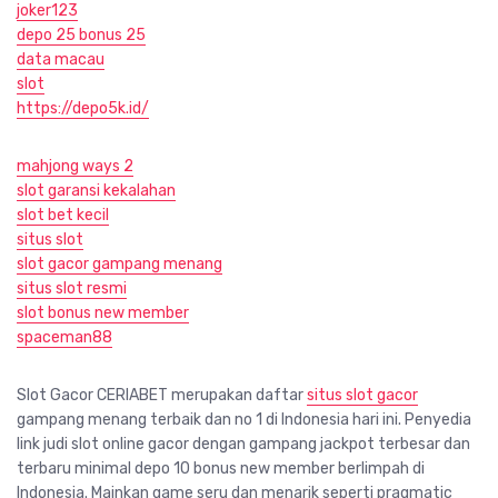
joker123
depo 25 bonus 25
data macau
slot
https://depo5k.id/
mahjong ways 2
slot garansi kekalahan
slot bet kecil
situs slot
slot gacor gampang menang
situs slot resmi
slot bonus new member
spaceman88
Slot Gacor CERIABET merupakan daftar
situs slot gacor
gampang menang terbaik dan no 1 di Indonesia hari ini. Penyedia
link judi slot online gacor dengan gampang jackpot terbesar dan
terbaru minimal depo 10 bonus new member berlimpah di
Indonesia. Mainkan game seru dan menarik seperti pragmatic