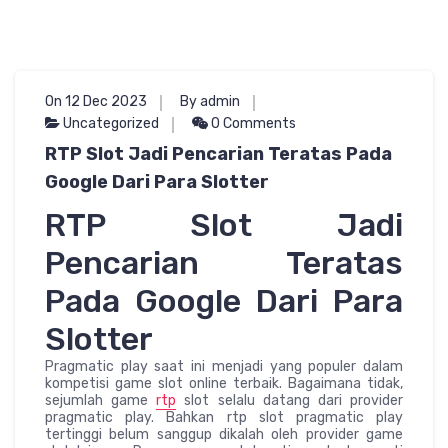
On 12 Dec 2023
By admin
Uncategorized
0 Comments
RTP Slot Jadi Pencarian Teratas Pada
Google Dari Para Slotter
RTP Slot Jadi
Pencarian Teratas
Pada Google Dari Para
Slotter
Pragmatic play saat ini menjadi yang populer dalam
kompetisi game slot online terbaik. Bagaimana tidak,
sejumlah game
rtp
slot selalu datang dari provider
pragmatic play. Bahkan rtp slot pragmatic play
tertinggi belum sanggup dikalah oleh provider game