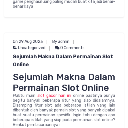
game penghasil uang paling mudah buat kita jadi benar-
benar kaya
On 29 Aug 2023
By admin
Uncategorized
0 Comments
Sejumlah Makna Dalam Permainan Slot
Online
Sejumlah Makna Dalam
Permainan Slot Online
Waktu main
slot gacor hari ini
online pastinya punya
begitu banyak beberapa fitur yang siap didalamnya.
Disamping fitur slot ada beberapa istilah yang lain
dibentuk oleh banyak pemain slot yang banyak dipakai
buat suatu permainan spesifik. Ingin tahu dengan apa
beberapa istilah yang siap pada permainan slot online?
Berikut pembicaraannya :