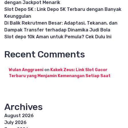
dengan Jackpot Menarik
Slot Depo 5K : Link Depo 5K Terbaru dengan Banyak
Keunggulan
Di Balik Rekrutmen Besar: Adaptasi, Tekanan, dan
Dampak Transfer terhadap Dinamika Judi Bola
Slot depo 10k Aman untuk Pemula? Cek Dulu Ini
Recent Comments
Wulan Anggraeni
on
Kakek Zeus: Link Slot Gacor
Terbaru yang Menjamin Kemenangan Setiap Saat
Archives
August 2026
July 2026