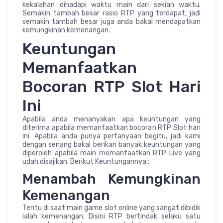
kekalahan dihadapi waktu main dari sekian waktu.
Semakin tambah besar rasio RTP yang terdapat, jadi
semakin tambah besar juga anda bakal mendapatkan
kemungkinan kemenangan.
Keuntungan
Memanfaatkan
Bocoran RTP Slot Hari
Ini
Apabila anda menanyakan apa keuntungan yang
diterima apabila memanfaatkan bocoran RTP Slot hari
ini. Apabila anda punya pertanyaan begitu, jadi kami
dengan senang bakal berikan banyak keuntungan yang
diperoleh apabila main memanfaatkan RTP Live yang
udah disajikan. Berikut Keuntungannya :
Menambah Kemungkinan
Kemenangan
Tentu di saat main game slot online yang sangat dibidik
ialah kemenangan. Disini RTP bertindak selaku satu