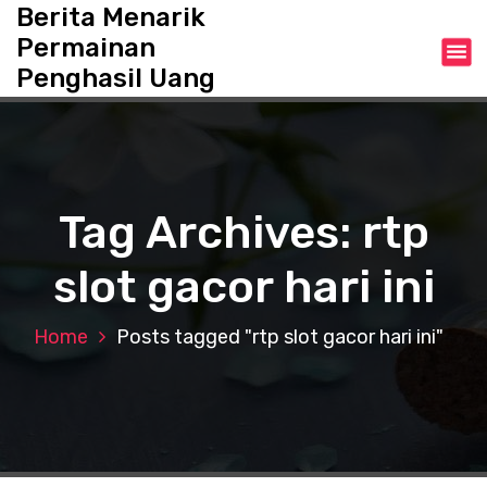
S
Berita Menarik
k
Permainan
i
Penghasil Uang
p
t
o
c
o
n
Tag Archives: rtp
t
e
slot gacor hari ini
n
t
Home
Posts tagged "rtp slot gacor hari ini"