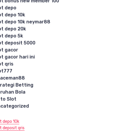
ot bonus new member 100
ot depo
ot depo 10k
ot depo 10k neymar88
ot depo 20k
ot depo 5k
ot deposit 5000
ot gacor
ot gacor hari ini
ot qris
ot777
paceman88
rategi Betting
ruhan Bola
to Slot
categorized
ot depo 10k
t deposit qris