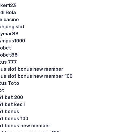
ker123
di Bola
ve casino
hjong slot
eymar88
ympus1000
obet
bobet88
tus 777
tus slot bonus new member
tus slot bonus new member 100
tus Toto
ot
ot bet 200
ot bet kecil
ot bonus
ot bonus 100
ot bonus new member