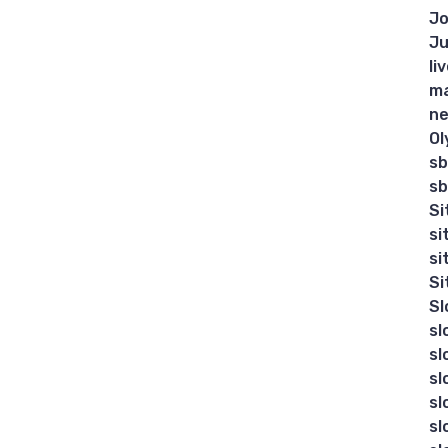
Jo
Ju
li
ma
n
Ol
sb
s
Si
si
si
Si
Sl
sl
sl
sl
sl
sl