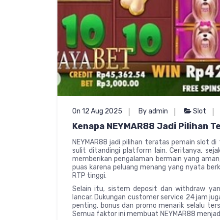
On 12 Aug 2025
By admin
Slot
Kenapa NEYMAR88 Jadi Pilihan T
NEYMAR88 jadi pilihan teratas pemain slot d
sulit ditandingi platform lain. Ceritanya, sej
memberikan pengalaman bermain yang aman,
puas karena peluang menang yang nyata berkat
RTP tinggi.
Selain itu, sistem deposit dan withdraw y
lancar. Dukungan customer service 24 jam jug
penting, bonus dan promo menarik selalu t
Semua faktor ini membuat NEYMAR88 menjadi 