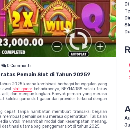
Di
Te
Di
Sl
Du
R
0 Comments
eratas Pemain Slot di Tahun 2025?
i tahun 2025 karena kombinasi berbagai keunggulan yang
ak awal
slot gacor
kehadirannya, NEYMAR88 selalu fokus
 adil, dan menguntungkan. Banyak pemain yang merasa
 koleksi game slot gacor dari provider terkenal dengan
A
ang cepat tanpa hambatan membuat transaksi berjalan
a membuat pemain selalu merasa diperhatikan. Tak kalah
Au
ersedia untuk menambah modal dan kesempatan menang.
Ju
destinasi utama bagi penggemar slot di tahun 2025.