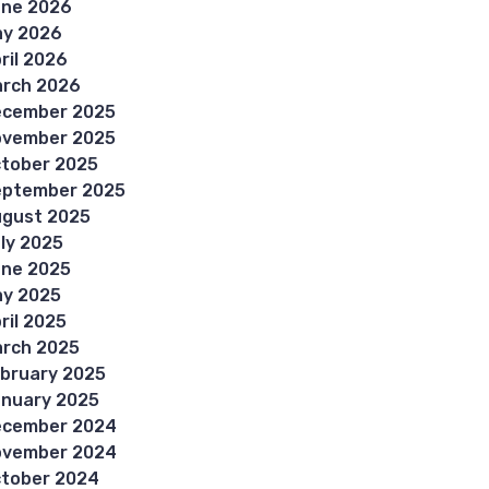
ne 2026
y 2026
ril 2026
rch 2026
ecember 2025
ovember 2025
tober 2025
eptember 2025
gust 2025
ly 2025
ne 2025
y 2025
ril 2025
rch 2025
bruary 2025
nuary 2025
ecember 2024
ovember 2024
tober 2024