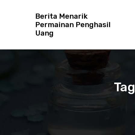
S
k
Berita Menarik
i
p
Permainan Penghasil
t
Uang
o
c
o
n
t
e
n
Tag
t