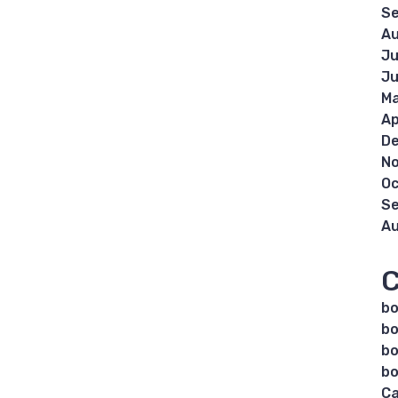
S
Au
Ju
Ju
Ma
Ap
D
N
Oc
S
Au
C
b
bo
bo
bo
Ca