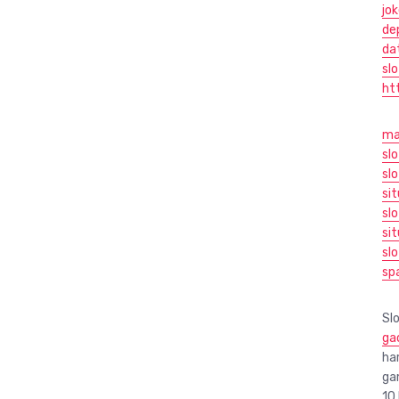
jo
de
da
slo
ht
ma
sl
slo
sit
sl
sit
sl
sp
Sl
ga
har
ga
10