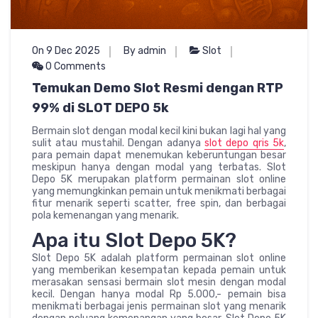
On 9 Dec 2025
By admin
Slot
0 Comments
Temukan Demo Slot Resmi dengan RTP
99% di SLOT DEPO 5k
Bermain slot dengan modal kecil kini bukan lagi hal yang
sulit atau mustahil. Dengan adanya
slot depo qris 5k
,
para pemain dapat menemukan keberuntungan besar
meskipun hanya dengan modal yang terbatas. Slot
Depo 5K merupakan platform permainan slot online
yang memungkinkan pemain untuk menikmati berbagai
fitur menarik seperti scatter, free spin, dan berbagai
pola kemenangan yang menarik.
Apa itu Slot Depo 5K?
Slot Depo 5K adalah platform permainan slot online
yang memberikan kesempatan kepada pemain untuk
merasakan sensasi bermain slot mesin dengan modal
kecil. Dengan hanya modal Rp 5.000,- pemain bisa
menikmati berbagai jenis permainan slot yang menarik