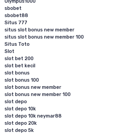
Olympus1000
sbobet
sbobet88
Situs 777
situs slot bonus new member
situs slot bonus new member 100
Situs Toto
Slot
slot bet 200
slot bet kecil
slot bonus
slot bonus 100
slot bonus new member
slot bonus new member 100
slot depo
slot depo 10k
slot depo 10k neymar88
slot depo 20k
slot depo 5k