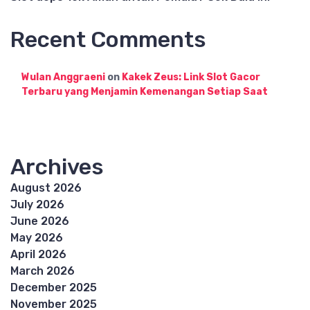
Recent Comments
Wulan Anggraeni
on
Kakek Zeus: Link Slot Gacor
Terbaru yang Menjamin Kemenangan Setiap Saat
Archives
August 2026
July 2026
June 2026
May 2026
April 2026
March 2026
December 2025
November 2025