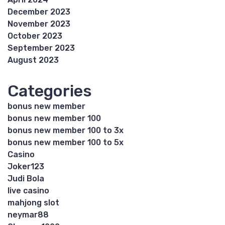
December 2023
November 2023
October 2023
September 2023
August 2023
Categories
bonus new member
bonus new member 100
bonus new member 100 to 3x
bonus new member 100 to 5x
Casino
Joker123
Judi Bola
live casino
mahjong slot
neymar88