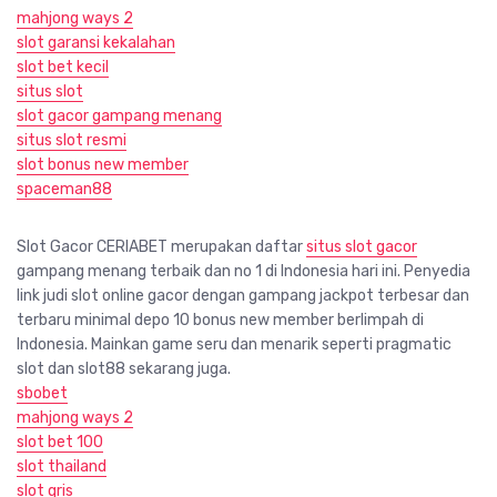
mahjong ways 2
slot garansi kekalahan
slot bet kecil
situs slot
slot gacor gampang menang
situs slot resmi
slot bonus new member
spaceman88
Slot Gacor CERIABET merupakan daftar
situs slot gacor
gampang menang terbaik dan no 1 di Indonesia hari ini. Penyedia
link judi slot online gacor dengan gampang jackpot terbesar dan
terbaru minimal depo 10 bonus new member berlimpah di
Indonesia. Mainkan game seru dan menarik seperti pragmatic
slot dan slot88 sekarang juga.
sbobet
mahjong ways 2
slot bet 100
slot thailand
slot qris