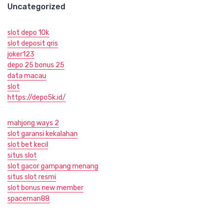
Uncategorized
slot depo 10k
slot deposit qris
joker123
depo 25 bonus 25
data macau
slot
https://depo5k.id/
mahjong ways 2
slot garansi kekalahan
slot bet kecil
situs slot
slot gacor gampang menang
situs slot resmi
slot bonus new member
spaceman88