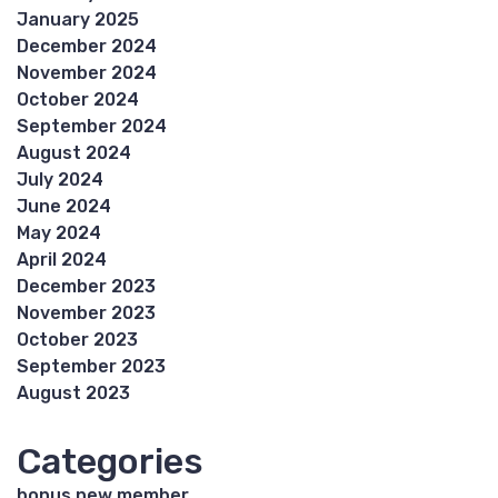
January 2025
December 2024
November 2024
October 2024
September 2024
August 2024
July 2024
June 2024
May 2024
April 2024
December 2023
November 2023
October 2023
September 2023
August 2023
Categories
bonus new member