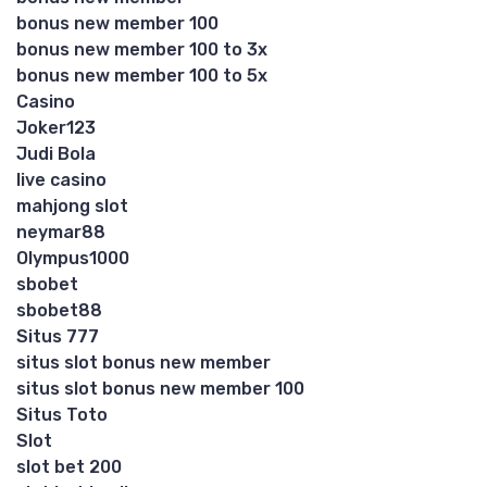
bonus new member 100
bonus new member 100 to 3x
bonus new member 100 to 5x
Casino
Joker123
Judi Bola
live casino
mahjong slot
neymar88
Olympus1000
sbobet
sbobet88
Situs 777
situs slot bonus new member
situs slot bonus new member 100
Situs Toto
Slot
slot bet 200