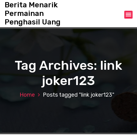
S
Berita Menarik
k
Permainan
i
Penghasil Uang
p
t
o
c
o
n
Tag Archives: link
t
e
joker123
n
t
Home
Posts tagged "link joker123"