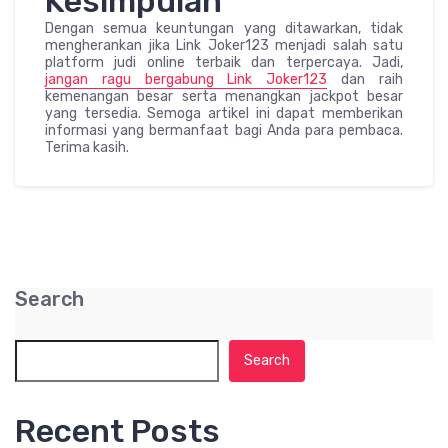
Kesimpulan
Dengan semua keuntungan yang ditawarkan, tidak
mengherankan jika Link Joker123 menjadi salah satu
platform judi online terbaik dan terpercaya. Jadi,
jangan ragu bergabung Link Joker123
dan raih
kemenangan besar serta menangkan jackpot besar
yang tersedia. Semoga artikel ini dapat memberikan
informasi yang bermanfaat bagi Anda para pembaca.
Terima kasih.
Search
Search
Recent Posts