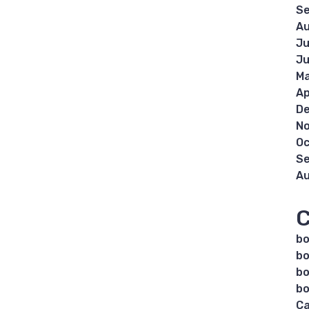
S
Au
Ju
Ju
Ma
Ap
D
N
Oc
S
Au
C
b
bo
bo
bo
Ca