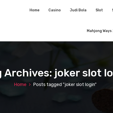
Home
Casino
Judi Bola
Slot
Mahjong Ways 
 Archives: joker slot l
Home
Posts tagged "joker slot login"