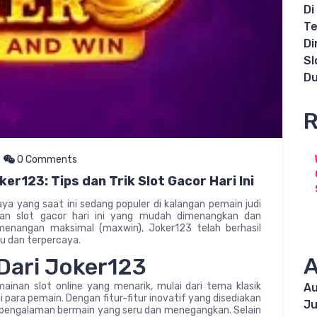
Di
Te
Di
Sl
Du
R
0 Comments
r123: Tips dan Trik Slot Gacor Hari Ini
caya yang saat ini sedang populer di kalangan pemain judi
n slot gacor hari ini yang mudah dimenangkan dan
enangan maksimal (maxwin), Joker123 telah berhasil
ru dan terpercaya.
A
Dari Joker123
nan slot online yang menarik, mulai dari tema klasik
Au
para pemain. Dengan fitur-fitur inovatif yang disediakan
Ju
 pengalaman bermain yang seru dan menegangkan. Selain