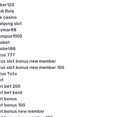
ker123
di Bola
ve casino
hjong slot
eymar88
ympus1000
obet
bobet88
tus 777
tus slot bonus new member
tus slot bonus new member 100
tus Toto
ot
ot bet 200
ot bet kecil
ot bonus
ot bonus 100
ot bonus new member