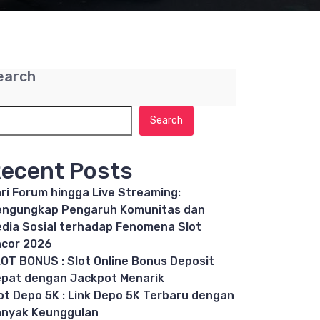
earch
Search
ecent Posts
ri Forum hingga Live Streaming:
ngungkap Pengaruh Komunitas dan
dia Sosial terhadap Fenomena Slot
cor 2026
OT BONUS : Slot Online Bonus Deposit
pat dengan Jackpot Menarik
ot Depo 5K : Link Depo 5K Terbaru dengan
nyak Keunggulan