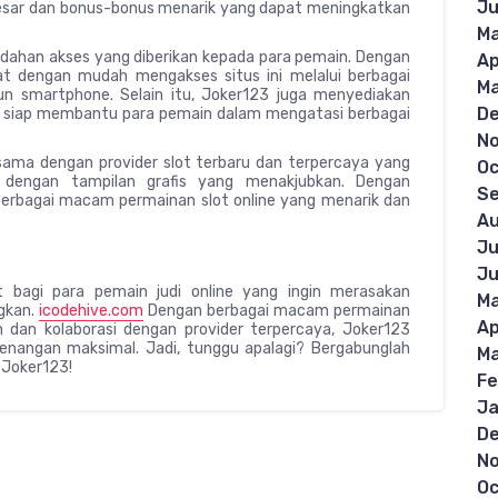
Ju
 besar dan bonus-bonus menarik yang dapat meningkatkan
Ma
dahan akses yang diberikan kepada para pemain. Dengan
Ap
at dengan mudah mengakses situs ini melalui berbagai
Ma
n smartphone. Selain itu, Joker123 juga menyediakan
D
, siap membantu para pemain dalam mengatasi berbagai
N
jasama dengan provider slot terbaru dan terpercaya yang
Oc
i dengan tampilan grafis yang menakjubkan. Dengan
S
 berbagai macam permainan slot online yang menarik dan
Au
Ju
Ju
at bagi para pemain judi online yang ingin merasakan
Ma
gkan.
icodehive.com
Dengan berbagai macam permainan
Ap
 dan kolaborasi dengan provider terpercaya, Joker123
angan maksimal. Jadi, tunggu apalagi? Bergabunglah
Ma
 Joker123!
Fe
Ja
D
N
Oc