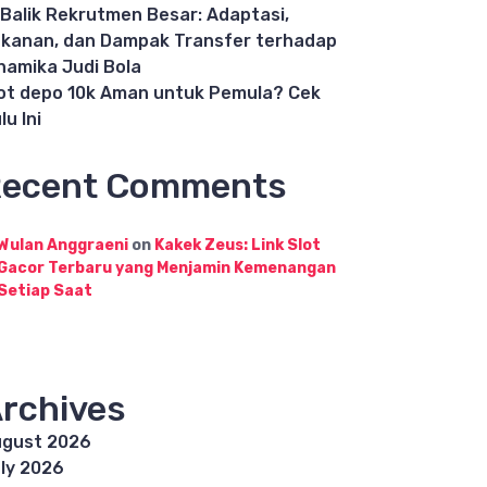
 Balik Rekrutmen Besar: Adaptasi,
kanan, dan Dampak Transfer terhadap
namika Judi Bola
ot depo 10k Aman untuk Pemula? Cek
lu Ini
ecent Comments
Wulan Anggraeni
on
Kakek Zeus: Link Slot
Gacor Terbaru yang Menjamin Kemenangan
Setiap Saat
rchives
gust 2026
ly 2026