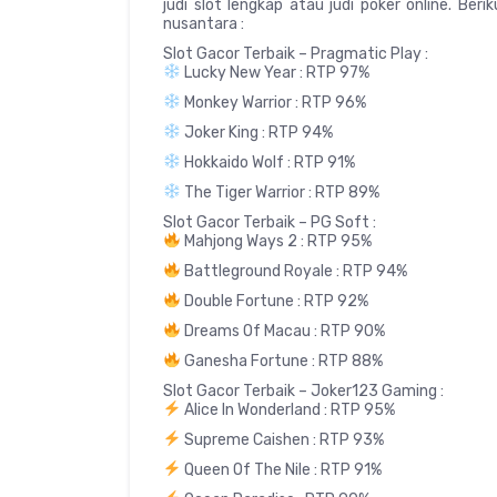
judi slot lengkap atau judi poker online. Beri
nusantara :
Slot Gacor Terbaik – Pragmatic Play :
Lucky New Year : RTP 97%
Monkey Warrior : RTP 96%
Joker King : RTP 94%
Hokkaido Wolf : RTP 91%
The Tiger Warrior : RTP 89%
Slot Gacor Terbaik – PG Soft :
Mahjong Ways 2 : RTP 95%
Battleground Royale : RTP 94%
Double Fortune : RTP 92%
Dreams Of Macau : RTP 90%
Ganesha Fortune : RTP 88%
Slot Gacor Terbaik – Joker123 Gaming :
Alice In Wonderland : RTP 95%
Supreme Caishen : RTP 93%
Queen Of The Nile : RTP 91%