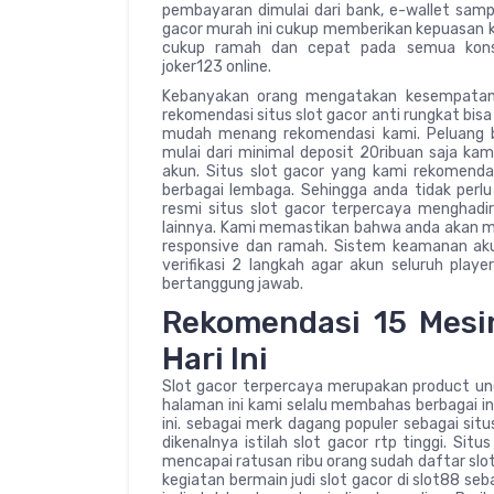
pembayaran dimulai dari bank, e-wallet sampa
gacor murah ini cukup memberikan kepuasan 
cukup ramah dan cepat pada semua kon
joker123 online.
Kebanyakan orang mengatakan kesempatan e
rekomendasi situs slot gacor anti rungkat bi
mudah menang rekomendasi kami. Peluang b
mulai dari minimal deposit 20ribuan saja kam
akun. Situs slot gacor yang kami rekomendasi
berbagai lembaga. Sehingga anda tidak perlu 
resmi situs slot gacor terpercaya menghadirk
lainnya. Kami memastikan bahwa anda akan m
responsive dan ramah. Sistem keamanan ak
verifikasi 2 langkah agar akun seluruh play
bertanggung jawab.
Rekomendasi 15 Mesi
Hari Ini
Slot gacor terpercaya merupakan product ung
halaman ini kami selalu membahas berbagai in
ini. sebagai merk dagang populer sebagai situ
dikenalnya istilah slot gacor rtp tinggi. Sit
mencapai ratusan ribu orang sudah daftar slo
kegiatan bermain judi slot gacor di slot88 s