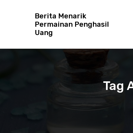
S
k
Berita Menarik
i
p
Permainan Penghasil
t
Uang
o
c
o
n
t
e
n
Tag 
t