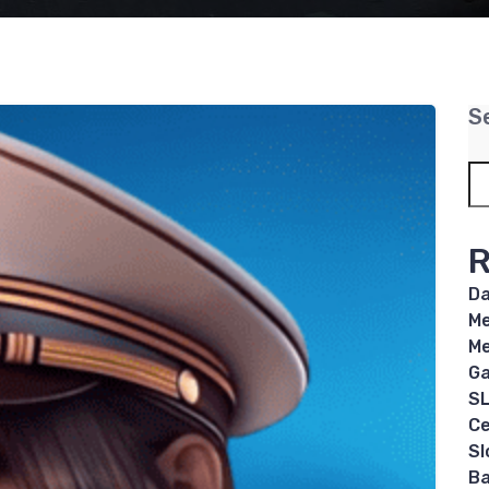
S
R
Da
Me
Me
Ga
SL
Ce
Sl
Ba