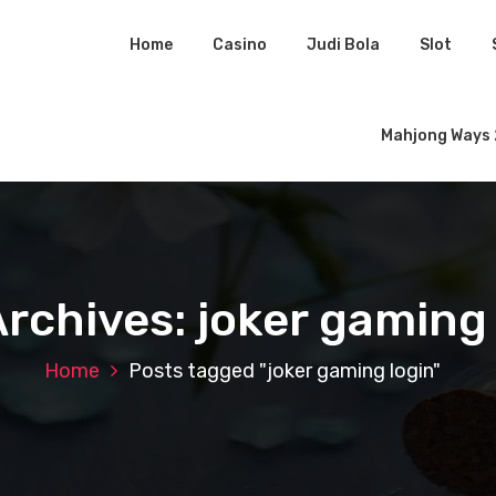
Home
Casino
Judi Bola
Slot
Mahjong Ways 
Archives: joker gaming 
Home
Posts tagged "joker gaming login"