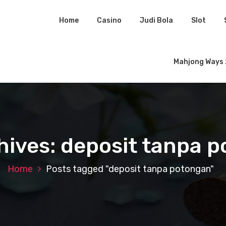
Home
Casino
Judi Bola
Slot
Mahjong Ways 
hives: deposit tanpa 
Home
Posts tagged "deposit tanpa potongan"