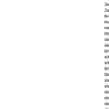
Jo
Ju
li
ma
n
Ol
sb
s
Si
si
si
Si
Sl
sl
sl
sl
sl
sl