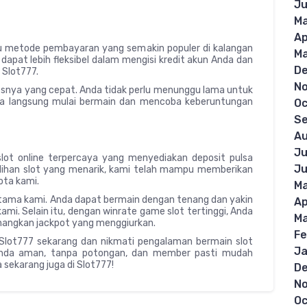
Ju
Ma
Ap
u metode pembayaran yang semakin populer di kalangan
Ma
a dapat lebih fleksibel dalam mengisi kredit akun Anda dan
D
 Slot777.
N
osesnya yang cepat. Anda tidak perlu menunggu lama untuk
isa langsung mulai bermain dan mencoba keberuntungan
Oc
S
Au
Ju
slot online terpercaya yang menyediakan deposit pulsa
Ju
ilihan slot yang menarik, kami telah mampu memberikan
ota kami.
Ma
tama kami. Anda dapat bermain dengan tenang dan yakin
Ap
mi. Selain itu, dengan winrate game slot tertinggi, Anda
Ma
nangkan jackpot yang menggiurkan.
Fe
 Slot777 sekarang dan nikmati pengalaman bermain slot
Ja
a Anda aman, tanpa potongan, dan member pasti mudah
sekarang juga di Slot777!
D
N
Oc