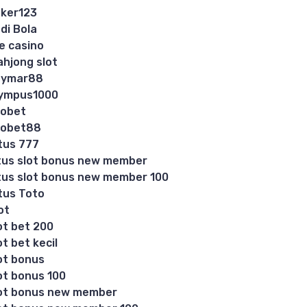
ker123
di Bola
ve casino
hjong slot
eymar88
ympus1000
obet
bobet88
tus 777
tus slot bonus new member
tus slot bonus new member 100
tus Toto
ot
ot bet 200
ot bet kecil
ot bonus
ot bonus 100
ot bonus new member