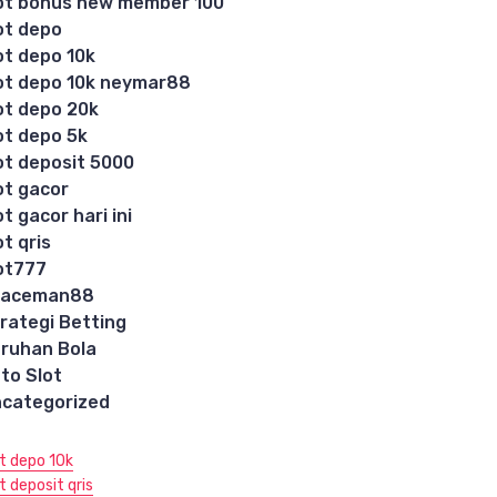
ot bonus new member 100
ot depo
ot depo 10k
ot depo 10k neymar88
ot depo 20k
ot depo 5k
ot deposit 5000
ot gacor
ot gacor hari ini
ot qris
ot777
paceman88
rategi Betting
ruhan Bola
to Slot
categorized
ot depo 10k
t deposit qris