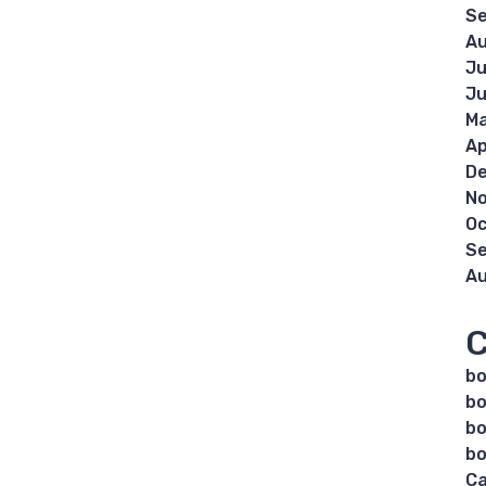
S
Au
Ju
Ju
Ma
Ap
D
N
Oc
S
Au
C
b
bo
bo
bo
Ca