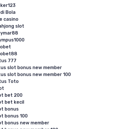
ker123
di Bola
ve casino
hjong slot
eymar88
ympus1000
obet
bobet88
tus 777
tus slot bonus new member
tus slot bonus new member 100
tus Toto
ot
ot bet 200
ot bet kecil
ot bonus
ot bonus 100
ot bonus new member