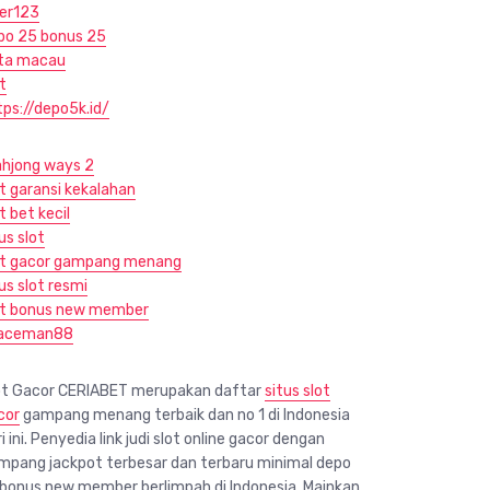
ker123
po 25 bonus 25
ta macau
t
tps://depo5k.id/
hjong ways 2
ot garansi kekalahan
t bet kecil
us slot
ot gacor gampang menang
us slot resmi
ot bonus new member
aceman88
ot Gacor CERIABET merupakan daftar
situs slot
cor
gampang menang terbaik dan no 1 di Indonesia
i ini. Penyedia link judi slot online gacor dengan
mpang jackpot terbesar dan terbaru minimal depo
 bonus new member berlimpah di Indonesia. Mainkan