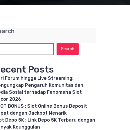
earch
Search
ecent Posts
ri Forum hingga Live Streaming:
ngungkap Pengaruh Komunitas dan
dia Sosial terhadap Fenomena Slot
cor 2026
OT BONUS : Slot Online Bonus Deposit
pat dengan Jackpot Menarik
ot Depo 5K : Link Depo 5K Terbaru dengan
nyak Keunggulan