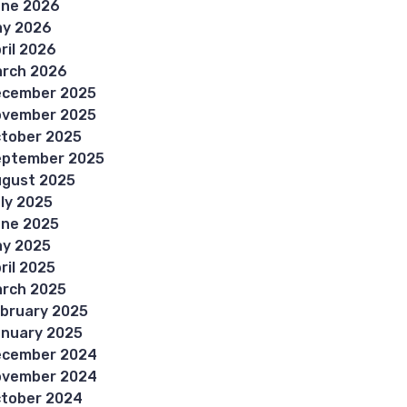
ne 2026
y 2026
ril 2026
rch 2026
ecember 2025
ovember 2025
tober 2025
eptember 2025
gust 2025
ly 2025
ne 2025
y 2025
ril 2025
rch 2025
bruary 2025
nuary 2025
ecember 2024
ovember 2024
tober 2024