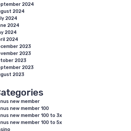
eptember 2024
gust 2024
ly 2024
ne 2024
y 2024
ril 2024
ecember 2023
ovember 2023
tober 2023
eptember 2023
gust 2023
ategories
onus new member
nus new member 100
nus new member 100 to 3x
nus new member 100 to 5x
sino