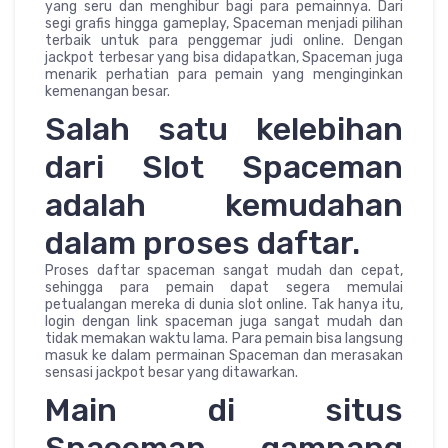
yang seru dan menghibur bagi para pemainnya. Dari
segi grafis hingga gameplay, Spaceman menjadi pilihan
terbaik untuk para penggemar judi online. Dengan
jackpot terbesar yang bisa didapatkan, Spaceman juga
menarik perhatian para pemain yang menginginkan
kemenangan besar.
Salah satu kelebihan
dari Slot Spaceman
adalah kemudahan
dalam proses daftar.
Proses daftar spaceman sangat mudah dan cepat,
sehingga para pemain dapat segera memulai
petualangan mereka di dunia slot online. Tak hanya itu,
login dengan link spaceman juga sangat mudah dan
tidak memakan waktu lama. Para pemain bisa langsung
masuk ke dalam permainan Spaceman dan merasakan
sensasi jackpot besar yang ditawarkan.
Main di situs