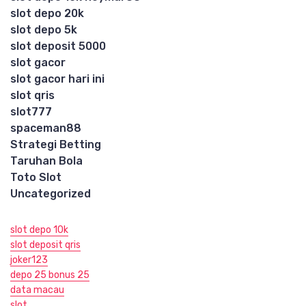
slot depo 20k
slot depo 5k
slot deposit 5000
slot gacor
slot gacor hari ini
slot qris
slot777
spaceman88
Strategi Betting
Taruhan Bola
Toto Slot
Uncategorized
slot depo 10k
slot deposit qris
joker123
depo 25 bonus 25
data macau
slot