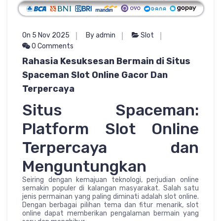
On 5 Nov 2025
By admin
Slot
0 Comments
Rahasia Kesuksesan Bermain di Situs
Spaceman Slot Online Gacor Dan
Terpercaya
Situs Spaceman:
Platform Slot Online
Terpercaya dan
Menguntungkan
Seiring dengan kemajuan teknologi, perjudian online
semakin populer di kalangan masyarakat. Salah satu
jenis permainan yang paling diminati adalah slot online.
Dengan berbagai pilihan tema dan fitur menarik, slot
online dapat memberikan pengalaman bermain yang