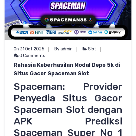
On 31 Oct 2025
By admin
Slot
0 Comments
Rahasia Keberhasilan Modal Depo 5k di
Situs Gacor Spaceman Slot
Spaceman: Provider
Penyedia Situs Gacor
Spaceman Slot dengan
APK Prediksi
Spaceman Super No 1