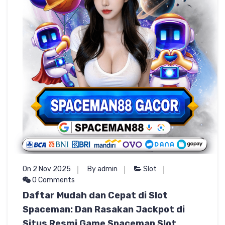
On 2 Nov 2025
By admin
Slot
0 Comments
Daftar Mudah dan Cepat di Slot
Spaceman: Dan Rasakan Jackpot di
Situs Resmi Game Spaceman Slot