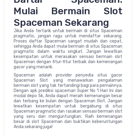
Mulai Bermain Slot
Spaceman Sekarang
Jika Anda tertarik untuk bermain di situs Spaceman
pragmatic, jangan ragu untuk mendaftar sekarang.
Proses daftar Spaceman sangat mudah dan cepat,
sehingga Anda dapat mulai bermain di situs Spaceman
pragmatic dalam waktu singkat. Jangan lewatkan
kesempatan untuk merasakan sensasi bermain slot
Spaceman dengan fitur-fitur terbaik dan kemenangan
gacor yang menarik.
Spaceman adalah provider penyedia situs gacor
Spaceman Slot yang menawarkan pengalaman
bermain slot yang tak tertandingi bagi para pemainnya.
Dengan apk prediksi spaceman Super No 1 Hari Ini dan
modal depo 5k, Anda dapat meraih kemenangan besar
dan terbang ke bulan dengan Spaceman Slot. Jangan
lewatkan kesempatan untuk bergabung di situs
Spaceman pragmatic dan rasakan sensasi bermain slot
yang seru dan menguntungkan. Raih kemenangan
besar di slot Spaceman dan buktikan keberuntungan
Anda sekarang juga!