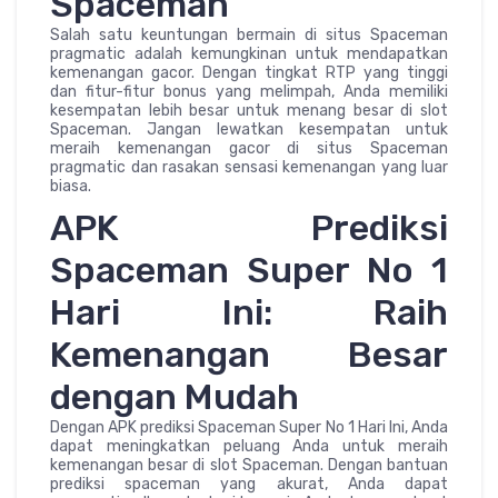
Spaceman
Salah satu keuntungan bermain di situs Spaceman
pragmatic adalah kemungkinan untuk mendapatkan
kemenangan gacor. Dengan tingkat RTP yang tinggi
dan fitur-fitur bonus yang melimpah, Anda memiliki
kesempatan lebih besar untuk menang besar di slot
Spaceman. Jangan lewatkan kesempatan untuk
meraih kemenangan gacor di situs Spaceman
pragmatic dan rasakan sensasi kemenangan yang luar
biasa.
APK Prediksi
Spaceman Super No 1
Hari Ini: Raih
Kemenangan Besar
dengan Mudah
Dengan APK prediksi Spaceman Super No 1 Hari Ini, Anda
dapat meningkatkan peluang Anda untuk meraih
kemenangan besar di slot Spaceman. Dengan bantuan
prediksi spaceman yang akurat, Anda dapat