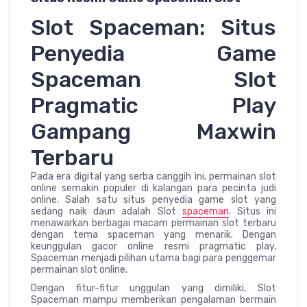
Slot Spaceman: Situs
Penyedia Game
Spaceman Slot
Pragmatic Play
Gampang Maxwin
Terbaru
Pada era digital yang serba canggih ini, permainan slot
online semakin populer di kalangan para pecinta judi
online. Salah satu situs penyedia game slot yang
sedang naik daun adalah Slot
spaceman
. Situs ini
menawarkan berbagai macam permainan slot terbaru
dengan tema spaceman yang menarik. Dengan
keunggulan gacor online resmi pragmatic play,
Spaceman menjadi pilihan utama bagi para penggemar
permainan slot online.
Dengan fitur-fitur unggulan yang dimiliki, Slot
Spaceman mampu memberikan pengalaman bermain