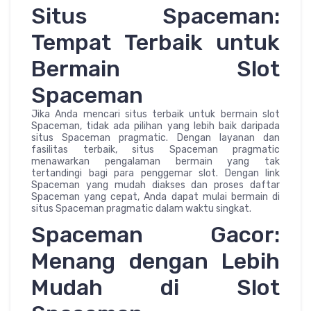
Situs Spaceman:
Tempat Terbaik untuk
Bermain Slot
Spaceman
Jika Anda mencari situs terbaik untuk bermain slot
Spaceman, tidak ada pilihan yang lebih baik daripada
situs Spaceman pragmatic. Dengan layanan dan
fasilitas terbaik, situs Spaceman pragmatic
menawarkan pengalaman bermain yang tak
tertandingi bagi para penggemar slot. Dengan link
Spaceman yang mudah diakses dan proses daftar
Spaceman yang cepat, Anda dapat mulai bermain di
situs Spaceman pragmatic dalam waktu singkat.
Spaceman Gacor:
Menang dengan Lebih
Mudah di Slot