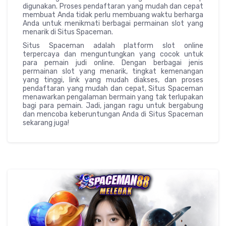
digunakan. Proses pendaftaran yang mudah dan cepat
membuat Anda tidak perlu membuang waktu berharga
Anda untuk menikmati berbagai permainan slot yang
menarik di Situs Spaceman.
Situs Spaceman adalah platform slot online
terpercaya dan menguntungkan yang cocok untuk
para pemain judi online. Dengan berbagai jenis
permainan slot yang menarik, tingkat kemenangan
yang tinggi, link yang mudah diakses, dan proses
pendaftaran yang mudah dan cepat, Situs Spaceman
menawarkan pengalaman bermain yang tak terlupakan
bagi para pemain. Jadi, jangan ragu untuk bergabung
dan mencoba keberuntungan Anda di Situs Spaceman
sekarang juga!