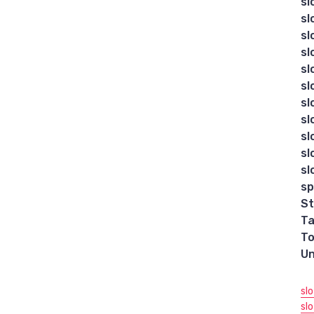
sl
sl
sl
sl
sl
sl
sl
sl
sl
sl
sl
s
St
Ta
To
Un
sl
slo