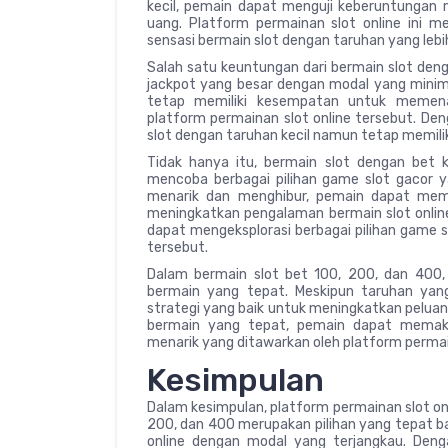
kecil, pemain dapat menguji keberuntungan 
uang. Platform permainan slot online ini
sensasi bermain slot dengan taruhan yang lebi
Salah satu keuntungan dari bermain slot den
jackpot yang besar dengan modal yang minim
tetap memiliki kesempatan untuk memena
platform permainan slot online tersebut. De
slot dengan taruhan kecil namun tetap memil
Tidak hanya itu, bermain slot dengan bet
mencoba berbagai pilihan game slot gacor 
menarik dan menghibur, pemain dapat mem
meningkatkan pengalaman bermain slot online
dapat mengeksplorasi berbagai pilihan game s
tersebut.
Dalam bermain slot bet 100, 200, dan 400,
bermain yang tepat. Meskipun taruhan yang
strategi yang baik untuk meningkatkan pelua
bermain yang tepat, pemain dapat memak
menarik yang ditawarkan oleh platform permain
Kesimpulan
Dalam kesimpulan, platform permainan slot onl
200, dan 400 merupakan pilihan yang tepat ba
online dengan modal yang terjangkau. Deng