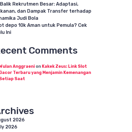
 Balik Rekrutmen Besar: Adaptasi,
kanan, dan Dampak Transfer terhadap
namika Judi Bola
ot depo 10k Aman untuk Pemula? Cek
lu Ini
ecent Comments
Wulan Anggraeni
on
Kakek Zeus: Link Slot
Gacor Terbaru yang Menjamin Kemenangan
Setiap Saat
rchives
gust 2026
ly 2026