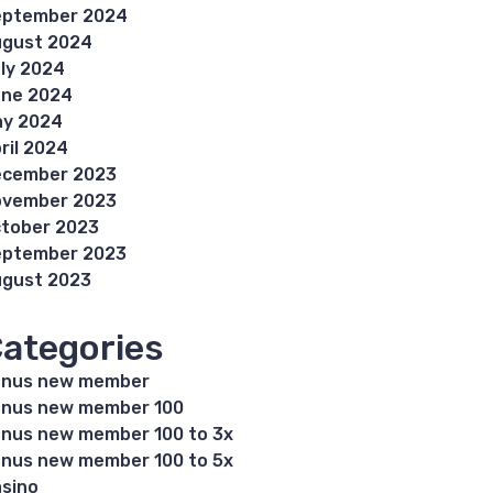
eptember 2024
gust 2024
ly 2024
ne 2024
y 2024
ril 2024
ecember 2023
ovember 2023
tober 2023
eptember 2023
gust 2023
ategories
onus new member
nus new member 100
nus new member 100 to 3x
nus new member 100 to 5x
sino