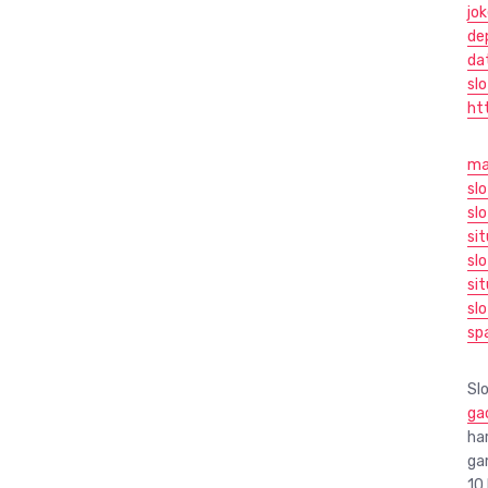
jo
de
da
slo
ht
ma
sl
slo
sit
sl
sit
sl
sp
Sl
ga
har
ga
10