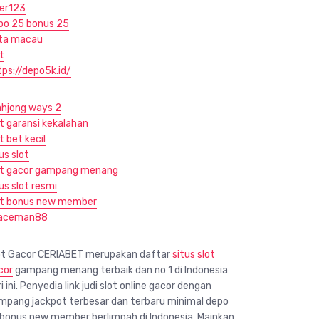
ker123
po 25 bonus 25
ta macau
t
tps://depo5k.id/
hjong ways 2
ot garansi kekalahan
t bet kecil
us slot
ot gacor gampang menang
us slot resmi
ot bonus new member
aceman88
ot Gacor CERIABET merupakan daftar
situs slot
cor
gampang menang terbaik dan no 1 di Indonesia
i ini. Penyedia link judi slot online gacor dengan
mpang jackpot terbesar dan terbaru minimal depo
 bonus new member berlimpah di Indonesia. Mainkan