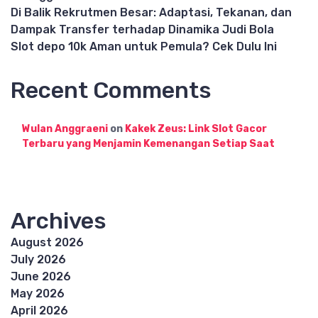
Di Balik Rekrutmen Besar: Adaptasi, Tekanan, dan
Dampak Transfer terhadap Dinamika Judi Bola
Slot depo 10k Aman untuk Pemula? Cek Dulu Ini
Recent Comments
Wulan Anggraeni
on
Kakek Zeus: Link Slot Gacor
Terbaru yang Menjamin Kemenangan Setiap Saat
Archives
August 2026
July 2026
June 2026
May 2026
April 2026