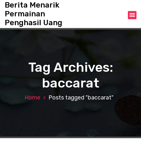
S
Berita Menarik
k
Permainan
i
Penghasil Uang
p
t
o
c
o
n
Tag Archives:
t
e
baccarat
n
t
Home
Posts tagged "baccarat"