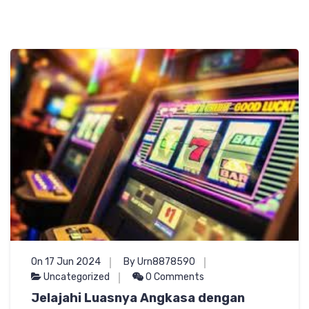
On 17 Jun 2024
By Urn8878590
Uncategorized
0 Comments
Jelajahi Luasnya Angkasa dengan