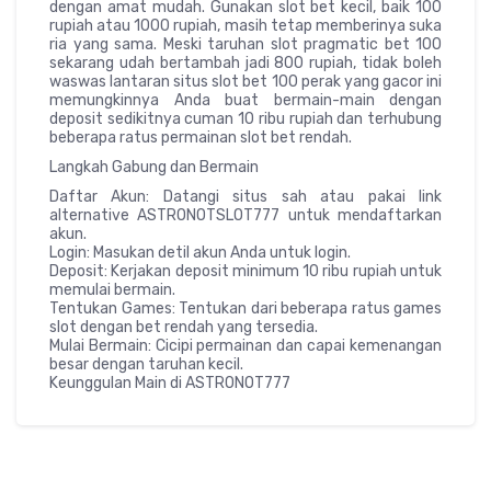
dengan amat mudah. Gunakan slot bet kecil, baik 100
rupiah atau 1000 rupiah, masih tetap memberinya suka
ria yang sama. Meski taruhan slot pragmatic bet 100
sekarang udah bertambah jadi 800 rupiah, tidak boleh
waswas lantaran situs slot bet 100 perak yang gacor ini
memungkinnya Anda buat bermain-main dengan
deposit sedikitnya cuman 10 ribu rupiah dan terhubung
beberapa ratus permainan slot bet rendah.
Langkah Gabung dan Bermain
Daftar Akun: Datangi situs sah atau pakai link
alternative ASTRONOTSLOT777 untuk mendaftarkan
akun.
Login: Masukan detil akun Anda untuk login.
Deposit: Kerjakan deposit minimum 10 ribu rupiah untuk
memulai bermain.
Tentukan Games: Tentukan dari beberapa ratus games
slot dengan bet rendah yang tersedia.
Mulai Bermain: Cicipi permainan dan capai kemenangan
besar dengan taruhan kecil.
Keunggulan Main di ASTRONOT777