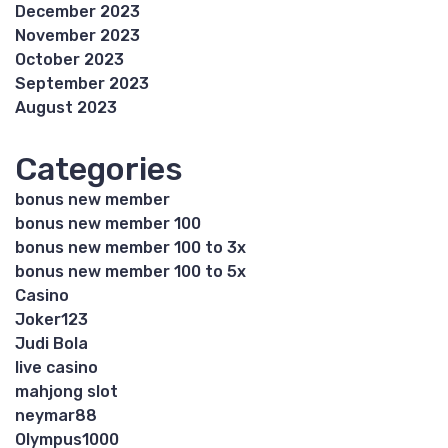
December 2023
November 2023
October 2023
September 2023
August 2023
Categories
bonus new member
bonus new member 100
bonus new member 100 to 3x
bonus new member 100 to 5x
Casino
Joker123
Judi Bola
live casino
mahjong slot
neymar88
Olympus1000