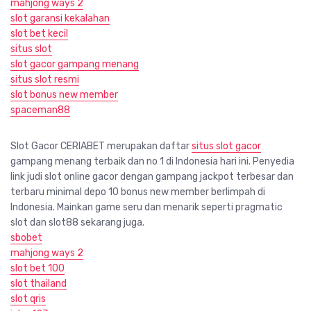
mahjong ways 2
slot garansi kekalahan
slot bet kecil
situs slot
slot gacor gampang menang
situs slot resmi
slot bonus new member
spaceman88
Slot Gacor CERIABET merupakan daftar
situs slot gacor
gampang menang terbaik dan no 1 di Indonesia hari ini. Penyedia
link judi slot online gacor dengan gampang jackpot terbesar dan
terbaru minimal depo 10 bonus new member berlimpah di
Indonesia. Mainkan game seru dan menarik seperti pragmatic
slot dan slot88 sekarang juga.
sbobet
mahjong ways 2
slot bet 100
slot thailand
slot qris