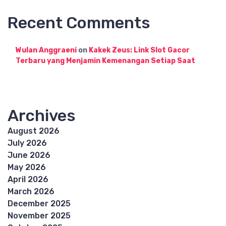
Recent Comments
Wulan Anggraeni
on
Kakek Zeus: Link Slot Gacor
Terbaru yang Menjamin Kemenangan Setiap Saat
Archives
August 2026
July 2026
June 2026
May 2026
April 2026
March 2026
December 2025
November 2025