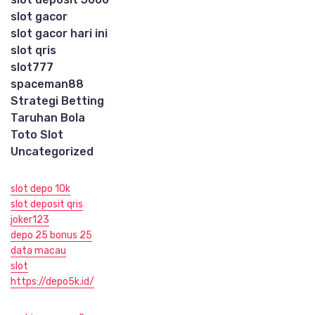
slot gacor
slot gacor hari ini
slot qris
slot777
spaceman88
Strategi Betting
Taruhan Bola
Toto Slot
Uncategorized
slot depo 10k
slot deposit qris
joker123
depo 25 bonus 25
data macau
slot
https://depo5k.id/