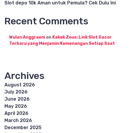
Slot depo 10k Aman untuk Pemula? Cek Dulu Ini
Recent Comments
Wulan Anggraeni
on
Kakek Zeus: Link Slot Gacor
Terbaru yang Menjamin Kemenangan Setiap Saat
Archives
August 2026
July 2026
June 2026
May 2026
April 2026
March 2026
December 2025