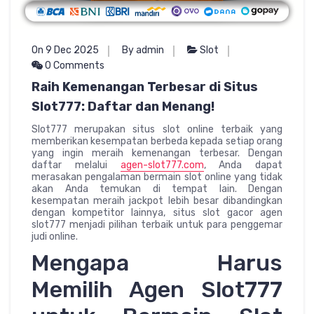
On 9 Dec 2025
By admin
Slot
0 Comments
Raih Kemenangan Terbesar di Situs
Slot777: Daftar dan Menang!
Slot777 merupakan situs slot online terbaik yang
memberikan kesempatan berbeda kepada setiap orang
yang ingin meraih kemenangan terbesar. Dengan
daftar melalui
agen-slot777.com
, Anda dapat
merasakan pengalaman bermain slot online yang tidak
akan Anda temukan di tempat lain. Dengan
kesempatan meraih jackpot lebih besar dibandingkan
dengan kompetitor lainnya, situs slot gacor agen
slot777 menjadi pilihan terbaik untuk para penggemar
judi online.
Mengapa Harus
Memilih Agen Slot777