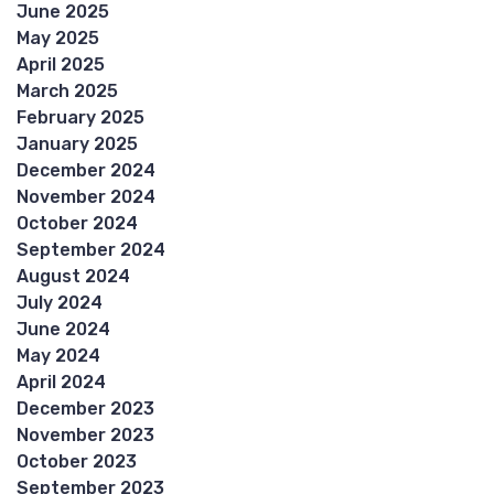
June 2025
May 2025
April 2025
March 2025
February 2025
January 2025
December 2024
November 2024
October 2024
September 2024
August 2024
July 2024
June 2024
May 2024
April 2024
December 2023
November 2023
October 2023
September 2023