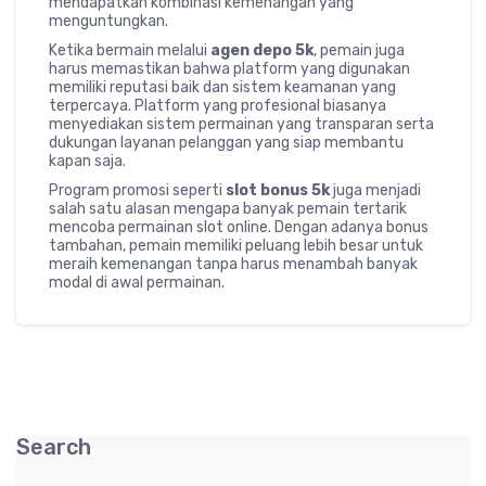
mendapatkan kombinasi kemenangan yang
menguntungkan.
Ketika bermain melalui
agen depo 5k
, pemain juga
harus memastikan bahwa platform yang digunakan
memiliki reputasi baik dan sistem keamanan yang
terpercaya. Platform yang profesional biasanya
menyediakan sistem permainan yang transparan serta
dukungan layanan pelanggan yang siap membantu
kapan saja.
Program promosi seperti
slot bonus 5k
juga menjadi
salah satu alasan mengapa banyak pemain tertarik
mencoba permainan slot online. Dengan adanya bonus
tambahan, pemain memiliki peluang lebih besar untuk
meraih kemenangan tanpa harus menambah banyak
modal di awal permainan.
Search