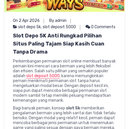
On 2 Apr 2026
By admin
slot depo 5k
,
slot deposit 5000
0 Comments
Slot Depo 5K Anti Rungkad Pilihan
Situs Paling Tajam Siap Kasih Cuan
Tanpa Drama
Perkembangan permainan slot online membuat banyak
pemain kini mencari cara bermain yang lebih fleksibel
dan efisien. Salah satu pilihan yang semakin populer
adalah
slot deposit 5000
, karena memungkinkan
pemain menikmati permainan slot tanpa harus
mengeluarkan modal besar. Dengan deposit kecil ini,
siapa pun dapat mencoba berbagai permainan slot
modern sambil tetap memiliki peluang mendapatkan
kemenangan yang menarik.
Bagi banyak pemain, konsep
slot 5k
memberikan
pengalaman bermain yang lebih santai dan tidak terlalu
berisiko. Dengan modal yang relatif kecil, pemain dapat
mencoba berbagai jenis permainan untuk menemukan
game yang paling sesuai dengan gaya bermain mereka.