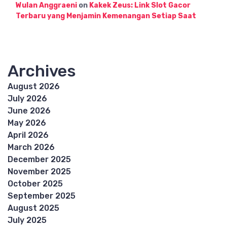
Wulan Anggraeni
on
Kakek Zeus: Link Slot Gacor
Terbaru yang Menjamin Kemenangan Setiap Saat
Archives
August 2026
July 2026
June 2026
May 2026
April 2026
March 2026
December 2025
November 2025
October 2025
September 2025
August 2025
July 2025