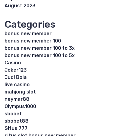
August 2023
Categories
bonus new member
bonus new member 100
bonus new member 100 to 3x
bonus new member 100 to 5x
Casino
Joker123
Judi Bola
live casino
mahjong slot
neymar88
Olympus1000
sbobet
sbobet88
Situs 777
situs slot bonus new member