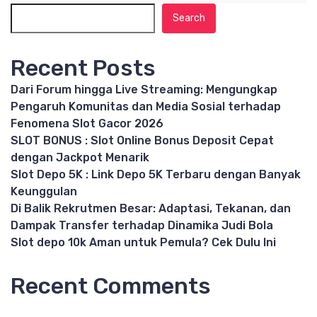
Search
Recent Posts
Dari Forum hingga Live Streaming: Mengungkap
Pengaruh Komunitas dan Media Sosial terhadap
Fenomena Slot Gacor 2026
SLOT BONUS : Slot Online Bonus Deposit Cepat
dengan Jackpot Menarik
Slot Depo 5K : Link Depo 5K Terbaru dengan Banyak
Keunggulan
Di Balik Rekrutmen Besar: Adaptasi, Tekanan, dan
Dampak Transfer terhadap Dinamika Judi Bola
Slot depo 10k Aman untuk Pemula? Cek Dulu Ini
Recent Comments